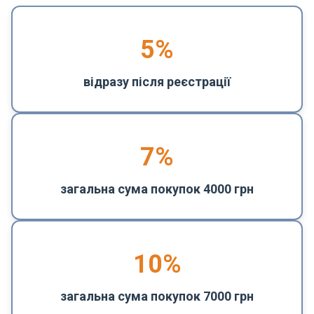
5
%
відразу після реєстрації
7%
загальна сума покупок 4000 грн
10%
загальна сума покупок 7000 грн