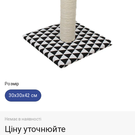
Розмір
30х30х42 см
Немає в наявності
Ціну уточнюйте