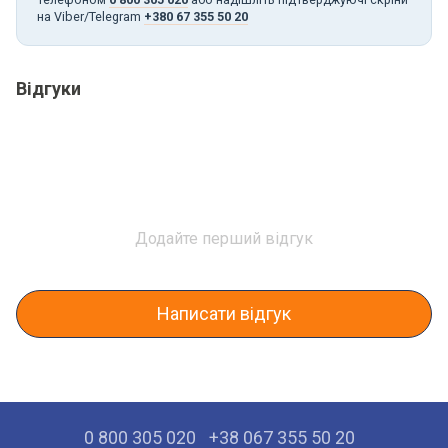
на Viber/Telegram
+380 67 355 50 20
Відгуки
Додайте перший відгук
Написати відгук
0 800 305 020
+38 067 355 50 20