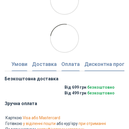
Умови
Доставка
Оплата
Дисконтна прогр
Безкоштовна доставка
Від 699 грн
безкоштовно
Від 499 грн
безкоштовно
Зручна оплата
Карткою
Visa або Mastercard
Готівкою
у віділенні пошти
або кур'єру
при отриманні