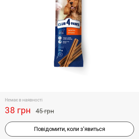
Немає в наявності
38 грн
45 грн
Повідомити, коли з'явиться