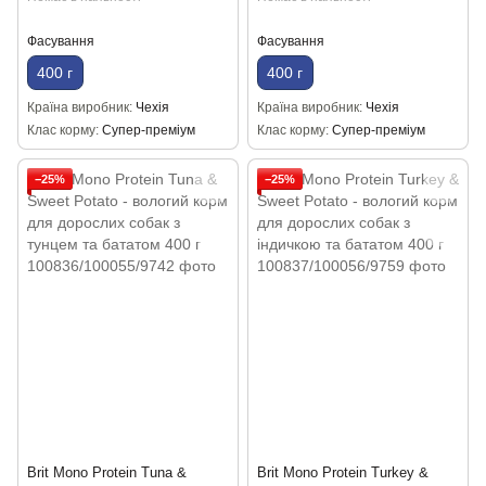
Фасування
Фасування
400 г
400 г
Країна виробник
Чехія
Країна виробник
Чехія
Клас корму
Супер-преміум
Клас корму
Супер-преміум
−25%
−25%
Brit Mono Protein Tuna &
Brit Mono Protein Turkey &