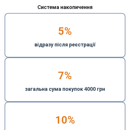
Система накопичення
5
%
відразу після реєстрації
7%
загальна сума покупок 4000 грн
10%