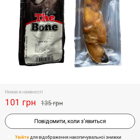
Немає в наявності
101 грн
135 грн
Повідомити, коли з'явиться
Увійти
для відображення накопичувальної знижки
%