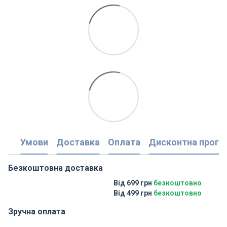
Умови
Доставка
Оплата
Дисконтна прогр
Безкоштовна доставка
Від 699 грн
безкоштовно
Від 499 грн
безкоштовно
Зручна оплата