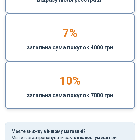
7%
загальна сума покупок 4000 грн
10%
загальна сума покупок 7000 грн
Маєте знижку в іншому магазині?
Ми готові запропонувати вам
однакові умови
при