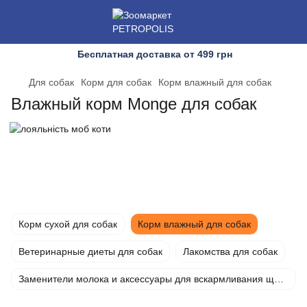
Бесплатная доставка от 499 грн
Для собак
Корм для собак
Корм влажный для собак
Влажный корм Monge для собак
Корм сухой для собак
Корм влажный для собак
Ветеринарные диеты для собак
Лакомства для собак
Заменители молока и аксессуары для вскармливания щенков