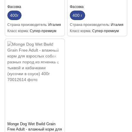
Фасовка
Фасовка
400г
400 г
Страна производитель
Италия
Страна производитель
Италия
Класс корма
Супер-премиум
Класс корма
Супер-премиум
Monge Dog Wet Bwild Grain
Free Adult - влажный корм для