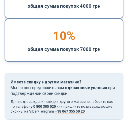
общая сумма покупок 4000 грн
10%
общая сумма покупок 7000 грн
Имеете скидку в другом магазине?
Мы готовы предложить вам
одинаковые условия
при
подтверждении своей скидки.
Для подтверждения скидки другого магазина наберите нас
по телефону
0 800 305 020
или пришлите подтверждающие
скрины на Viber/Telegram
+38 067 355 50 20