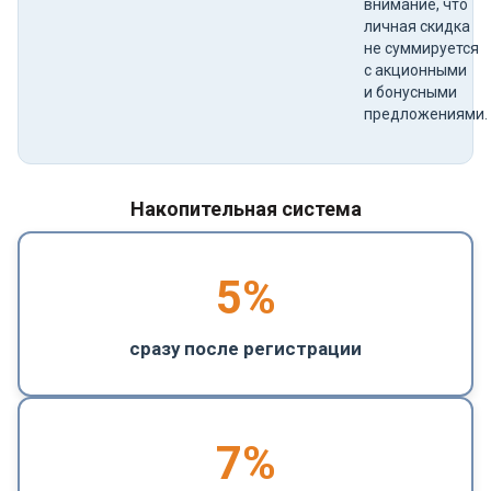
внимание, что
личная скидка
не суммируется
с акционными
и бонусными
предложениями.
Накопительная система
5
%
сразу после регистрации
7%