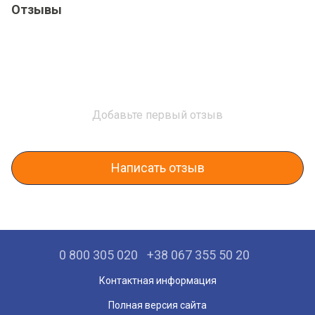
Отзывы
Добавьте первый отзыв
Написать отзыв
0 800 305 020
+38 067 355 50 20
Контактная информация
Полная версия сайта