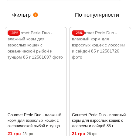
Фильтр
По популярности
1
−25%
−25%
Gourmet Perle Duo - влажный
Gourmet Perle Duo - влажный
корм для взрослых кошек с
корм для взрослых кошек с
океанической рыбой и тунцом
лососем и сайдой 85 г
85 г
21 грн
21 грн
28 грн
28 грн