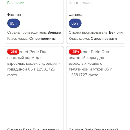
В наличии
Нет в наличии
Фасовка
Фасовка
85 г
85 г
Страна производитель
Венгрия
Страна производитель
Венгрия
Класс корма
Супер-премиум
Класс корма
Супер-премиум
−25%
−25%