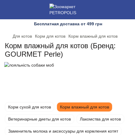
Бесплатная доставка от 499 грн
Для котов
Корм для котов
Корм влажный для котов
Корм влажный для котов (Бренд:
GOURMET Perle)
Корм сухой для котов
Корм влажный для котов
Ветеринарные диеты для котов
Лакомства для котов
Заменитель молока и аксессуары для кормления котят