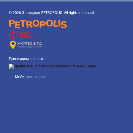
© 2026 Зоомаркет PETROPOLIS. All rights reserved
Принимаем к оплате
Мобильная версия