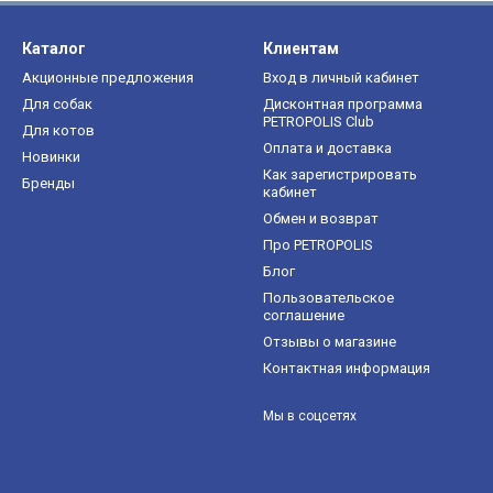
Каталог
Клиентам
Акционные предложения
Вход в личный кабинет
Для собак
Дисконтная программа
PETROPOLIS Club
Для котов
Оплата и доставка
Новинки
Как зарегистрировать
Бренды
кабинет
Обмен и возврат
Про PETROPOLIS
Блог
Пользовательское
соглашение
Отзывы о магазине
Контактная информация
Мы в соцсетях