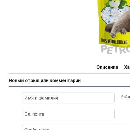
Описание
Ха
Новый отзыв или комментарий
Войт