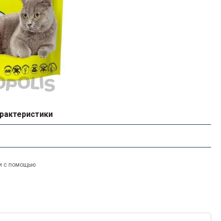
рактеристики
и с помощью