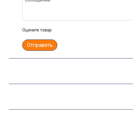
Оцените товар
Отправить