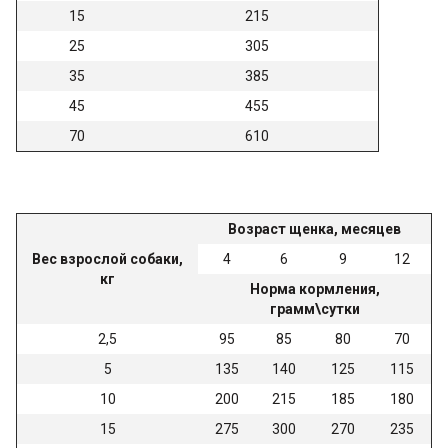
15
215
25
305
35
385
45
455
70
610
Возраст щенка, месяцев
Вес взрослой собаки,
4
6
9
12
кг
Норма кормления,
грамм\сутки
2,5
95
85
80
70
5
135
140
125
115
10
200
215
185
180
15
275
300
270
235