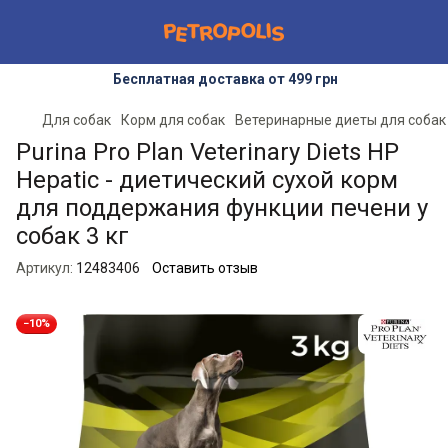
Бесплатная доставка от 499 грн
Для собак
Корм для собак
Ветеринарные диеты для собак
Purina Pro Plan Veterinary Diets HP
Hepatic - диетический сухой корм
для поддержания функции печени у
собак 3 кг
Артикул:
12483406
Оставить отзыв
−10%