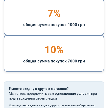
7%
общая сумма покупок 4000 грн
10%
общая сумма покупок 7000 грн
Имеете скидку в другом магазине?
Мы готовы предложить вам
одинаковые условия
при
подтверждении своей скидки.
Для подтверждения скидки другого магазина наберите нас