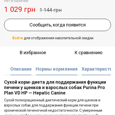
Нет в наличии
1 029 грн
1 144 грн
Сообщить, когда появится
Войти
для отображения накопительной скидки
%
В избранное
К сравнению
Описание
Нормы кормления
Характеристик
Сухой корм-диета для поддержания функции
печени у щенков и взрослых собак Purina Pro
Plan VD HP — Hepatic Canine
Сухой полнорационный диетический корм для щенков и
взрослых собак для поддержания функции печени при
хронической печеночной недостаточности. С умеренным