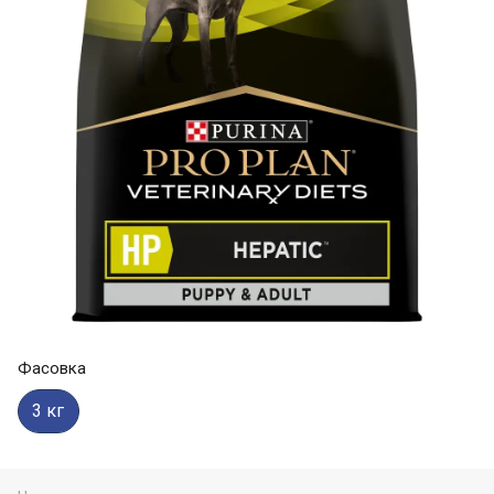
Фасовка
3 кг