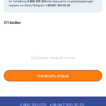
по телефону
0 800 305 020
или пришлите подтверждающие
скрины на Viber/Telegram
+38 067 355 50 20
Отзывы
Добавьте первый отзыв
Написать отзыв
0 800 305 020
+38 067 355 50 20