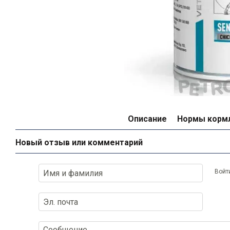
Описание
Нормы корм
Новый отзыв или комментарий
Войт