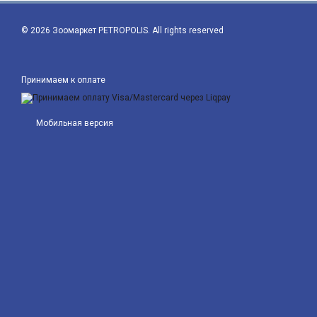
© 2026 Зоомаркет PETROPOLIS. All rights reserved
Принимаем к оплате
Мобильная версия