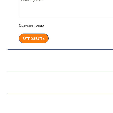
Оцените товар
Отправить