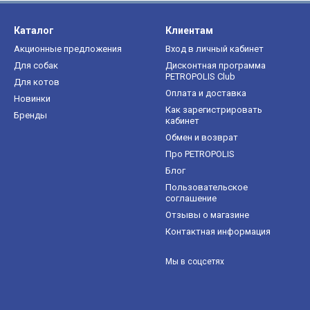
Каталог
Клиентам
Акционные предложения
Вход в личный кабинет
Для собак
Дисконтная программа
PETROPOLIS Club
Для котов
Оплата и доставка
Новинки
Как зарегистрировать
Бренды
кабинет
Обмен и возврат
Про PETROPOLIS
Блог
Пользовательское
соглашение
Отзывы о магазине
Контактная информация
Мы в соцсетях