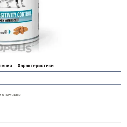
ления
Характеристики
и с помощью