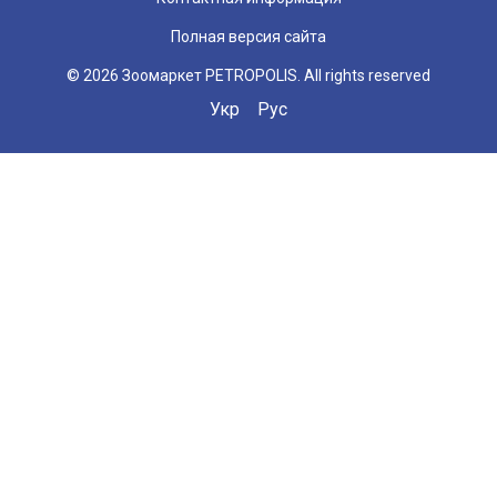
Полная версия сайта
© 2026 Зоомаркет PETROPOLIS. All rights reserved
Укр
Рус