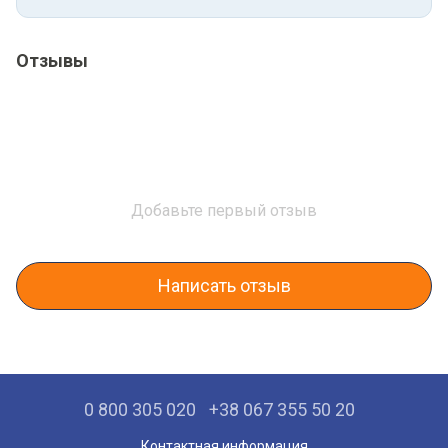
Отзывы
Добавьте первый отзыв
Написать отзыв
0 800 305 020
+38 067 355 50 20
Контактная информация