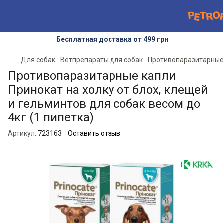
Бесплатная доставка от 499 грн
Для собак
Ветпрепараты для собак
Противопаразитарные
Противопаразитарные капли
Принокат на холку от блох, клещей
и гельминтов для собак весом до
4кг (1 пипетка)
Артикул:
723163
Оставить отзыв