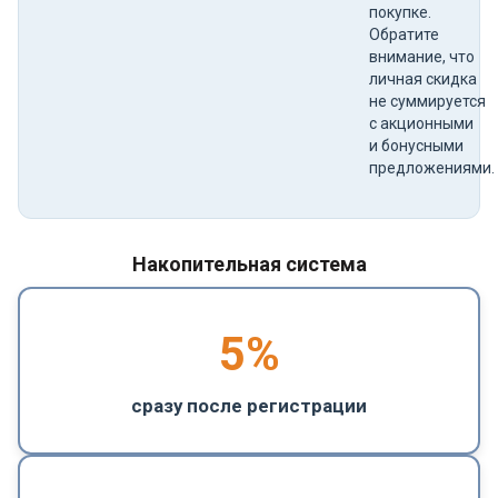
покупке.
Обратите
внимание, что
личная скидка
не суммируется
с акционными
и бонусными
предложениями.
Накопительная система
5
%
сразу после регистрации