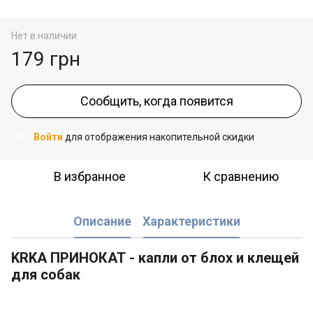
Нет в наличии
179 грн
Сообщить, когда появится
Войти
для отображения накопительной скидки
%
В избранное
К сравнению
Описание
Характеристики
KRKA ПРИНОКАТ - капли от блох и клещей
для собак