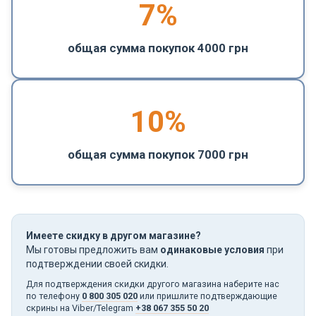
7%
общая сумма покупок 4000 грн
10%
общая сумма покупок 7000 грн
Имеете скидку в другом магазине?
Мы готовы предложить вам
одинаковые условия
при
подтверждении своей скидки.
Для подтверждения скидки другого магазина наберите нас
по телефону
0 800 305 020
или пришлите подтверждающие
скрины на Viber/Telegram
+38 067 355 50 20