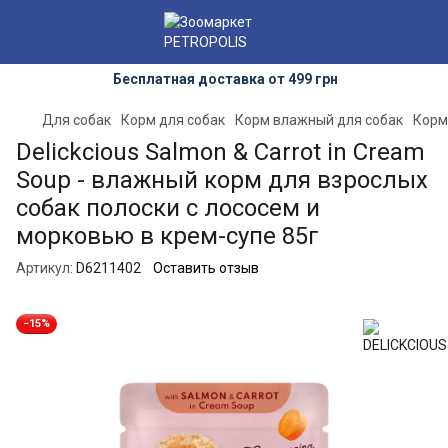
Бесплатная доставка от 499 грн
Для собак
Корм для собак
Корм влажный для собак
Корм
Delickcious Salmon & Carrot in Cream
Soup - влажный корм для взрослых
собак полоски с лососем и
морковью в крем-супе 85г
Артикул:
D6211402
Оставить отзыв
−15%