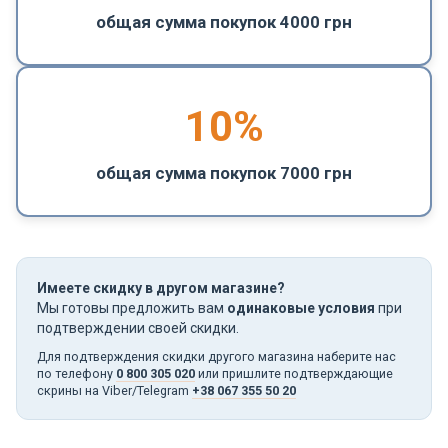
общая сумма покупок 4000 грн
10%
общая сумма покупок 7000 грн
Имеете скидку в другом магазине?
Мы готовы предложить вам
одинаковые условия
при
подтверждении своей скидки.
Для подтверждения скидки другого магазина наберите нас
по телефону
0 800 305 020
или пришлите подтверждающие
скрины на Viber/Telegram
+38 067 355 50 20