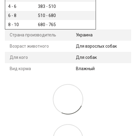
4 - 6
383 - 510
6 - 8
510 - 680
8 - 10
680 - 765
Страна производитель
Украина
Возраст животного
Для взрослых собак
Для кого
Для собак
Вид корма
Влажный