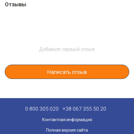
Отзывы
Добавьте первый отзыв
Написать отзыв
0 800 305 020
+38 067 355 50 20
Контактная информация
Полная версия сайта