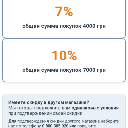
7%
общая сумма покупок 4000 грн
10%
общая сумма покупок 7000 грн
Имеете скидку в другом магазине?
Мы готовы предложить вам
одинаковые условия
при подтверждении своей скидки.
Для подтверждения скидки другого магазина наберите
нас по телефону
0 800 305 020
или пришлите