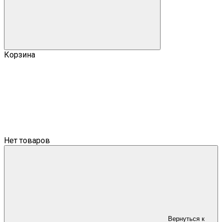
Корзина
Нет товаров
Вернуться к