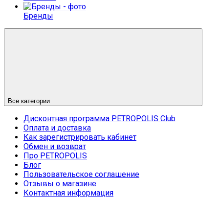
Бренды
Все категории
Дисконтная программа PETROPOLIS Club
Оплата и доставка
Как зарегистрировать кабинет
Обмен и возврат
Про PETROPOLIS
Блог
Пользовательское соглашение
Отзывы о магазине
Контактная информация