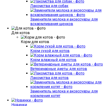
Лакомства для собак
Заменители молока и аксессуары для
вскармливания щенков
Для котов
Корм для котов
Корм сухой для котов
Корм влажный для котов
Ветеринарные диеты для котов
Лакомства для котов
Заменитель молока и аксессуары для
кормления котят
Новинки