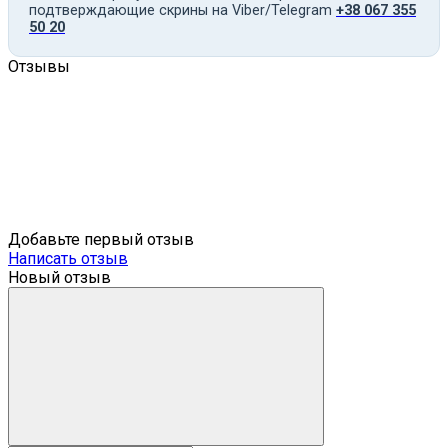
подтверждающие скрины на Viber/Telegram
+38 067 355
50 20
Отзывы
Добавьте первый отзыв
Написать отзыв
Новый отзыв