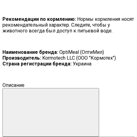
Рекомендации по кормлению:
Нормы кормления носят
рекомендательный характер. Следите, чтобы у
животного всегда был доступ к питьевой воде.
Наименование бренда:
OptiMeal (ОптиМил)
Производитель:
Kormotech LLC (ООО "Кормотех")
Страна регистрации бренда:
Украина
Описание