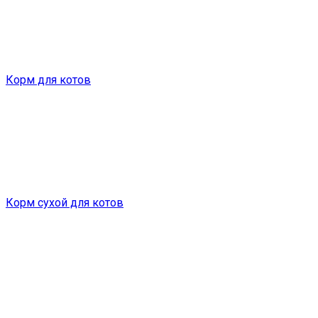
Корм для котов
Корм сухой для котов