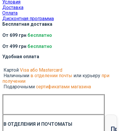
Условия
Доставка
Оплата
Дисконтная программа
Бесплатная доставка
От 699 грн
бесплатно
От 499 грн
бесплатно
Удобная оплата
Картой
Visa або Mastercard
Наличными
в отделении почты
или курьеру
при
получении
Подарочными
сертификатами магазина
В ОТДЕЛЕНИЯ И ПОЧТОМАТЫ
Предо