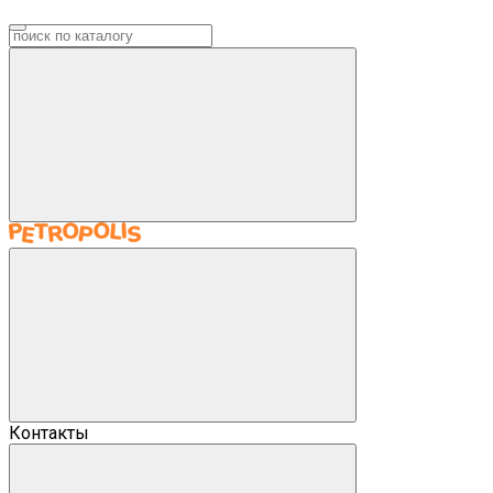
Контакты