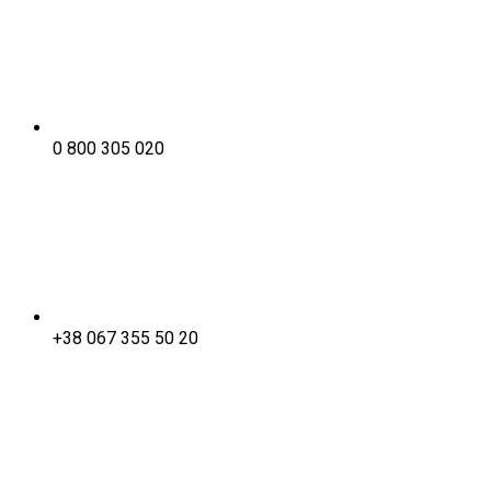
0 800 305 020
+38 067 355 50 20