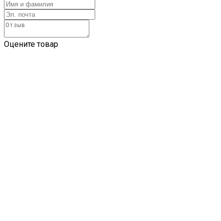
Оцените товар