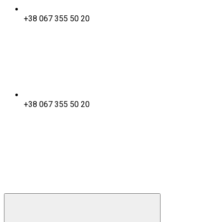
+38 067 355 50 20
+38 067 355 50 20