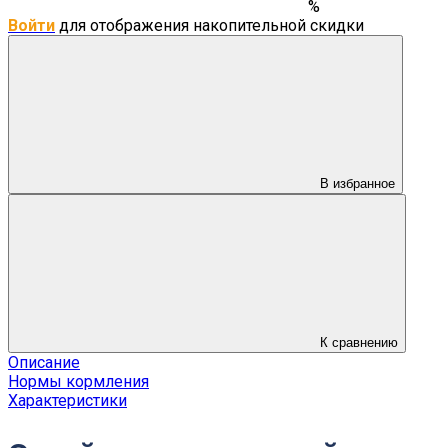
%
Войти
для отображения накопительной скидки
В избранное
К сравнению
Описание
Нормы кормления
Характеристики