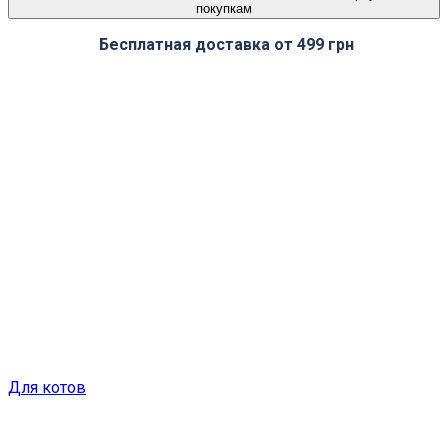
покупкам
Бесплатная доставка от 499 грн
Для котов