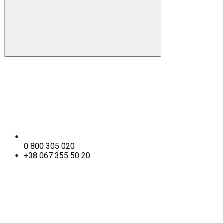
0 800 305 020
+38 067 355 50 20