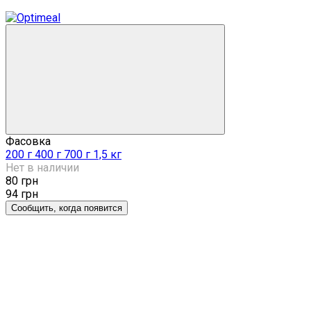
−15%
Фасовка
200 г
400 г
700 г
1,5 кг
Нет в наличии
80 грн
94 грн
Сообщить, когда появится