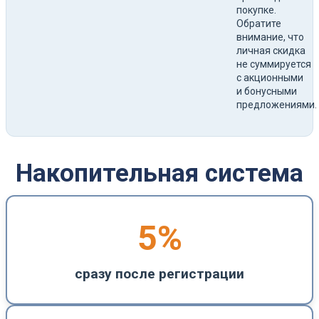
покупке.
Обратите
внимание, что
личная скидка
не суммируется
с акционными
и бонусными
предложениями.
Накопительная система
5
%
сразу после регистрации