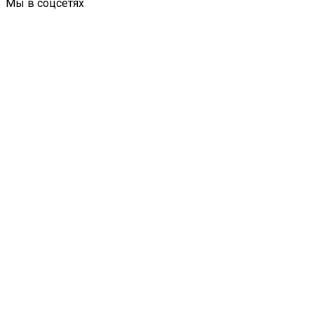
Мы в соцсетях