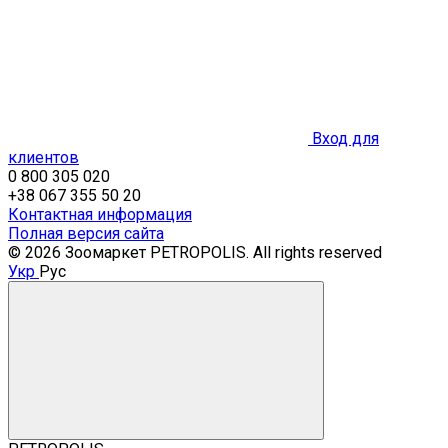
Вход для
клиентов
0 800 305 020
+38 067 355 50 20
Контактная информация
Полная версия сайта
© 2026 Зоомаркет PETROPOLIS. All rights reserved
Укр
Рус