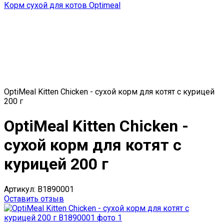
Корм сухой для котов Optimeal
OptiMeal Kitten Chicken - сухой корм для котят с курицей
200 г
OptiMeal Kitten Chicken -
сухой корм для котят с
курицей 200 г
Артикул:
B1890001
Оставить отзыв