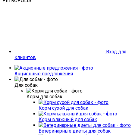
PETROPOLIS
Вход для
клиентов
Акционные предложения
Для собак
Корм для собак
Корм сухой для собак
Корм влажный для собак
Ветеринарные диеты для собак