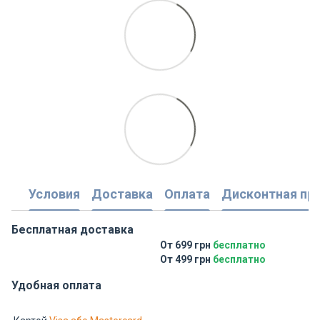
Условия
Доставка
Оплата
Дисконтная пр
Бесплатная доставка
От 699 грн
бесплатно
От 499 грн
бесплатно
Удобная оплата