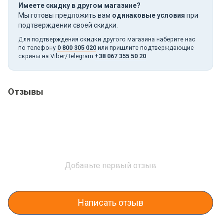
Имеете скидку в другом магазине?
Мы готовы предложить вам
одинаковые условия
при
подтверждении своей скидки.
Для подтверждения скидки другого магазина наберите нас
по телефону
0 800 305 020
или пришлите подтверждающие
скрины на Viber/Telegram
+38 067 355 50 20
Отзывы
Добавьте первый отзыв
Написать отзыв