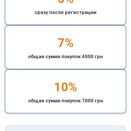
сразу после регистрации
7%
общая сумма покупок 4000 грн
10%
общая сумма покупок 7000 грн