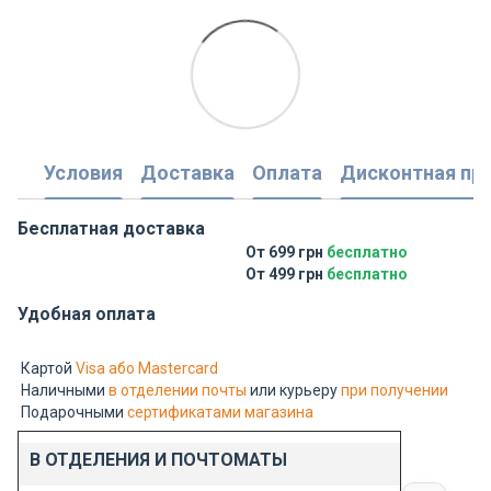
Условия
Доставка
Оплата
Дисконтная пр
Бесплатная доставка
От 699 грн
бесплатно
От 499 грн
бесплатно
Удобная оплата
Картой
Visa або Mastercard
Наличными
в отделении почты
или курьеру
при получении
Подарочными
сертификатами магазина
В ОТДЕЛЕНИЯ И ПОЧТОМАТЫ