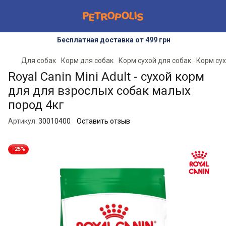
Бесплатная доставка от 499 грн
Для собак
Корм для собак
Корм сухой для собак
Корм сух
Royal Canin Mini Adult - сухой корм
для для взрослых собак малых
пород 4кг
Артикул:
30010400
Оставить отзыв
−25%