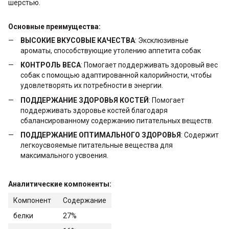
шерстью.
Основные преимущества:
ВЫСОКИЕ ВКУСОВЫЕ КАЧЕСТВА
: Эксклюзивные
ароматы, способствующие утолению аппетита собак
КОНТРОЛЬ ВЕСА
: Помогает поддерживать здоровый вес
собак с помощью адаптированной калорийности, чтобы
удовлетворять их потребности в энергии.
ПОДДЕРЖАНИЕ ЗДОРОВЬЯ КОСТЕЙ
: Помогает
поддерживать здоровье костей благодаря
сбалансированному содержанию питательных веществ.
ПОДДЕРЖАНИЕ ОПТИМАЛЬНОГО ЗДОРОВЬЯ
: Содержит
легкоусвояемые питательные вещества для
максимального усвоения.
Аналитические компоненты:
Компонент
Содержание
белки
27%