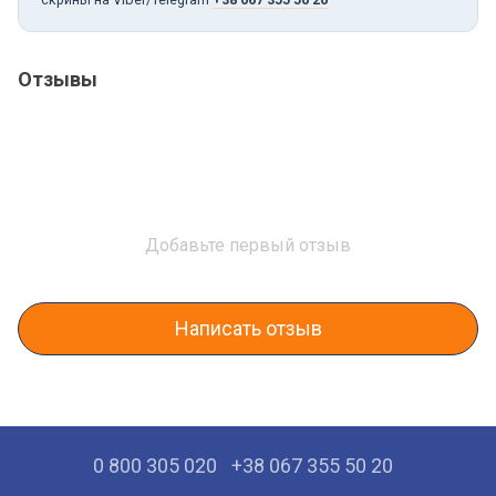
Отзывы
Добавьте первый отзыв
Написать отзыв
0 800 305 020
+38 067 355 50 20