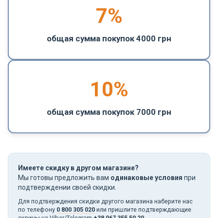
7%
общая сумма покупок 4000 грн
10%
общая сумма покупок 7000 грн
Имеете скидку в другом магазине?
Мы готовы предложить вам
одинаковые условия
при
подтверждении своей скидки.
Для подтверждения скидки другого магазина наберите нас
по телефону
0 800 305 020
или пришлите подтверждающие
скрины на Viber/Telegram
+38 067 355 50 20