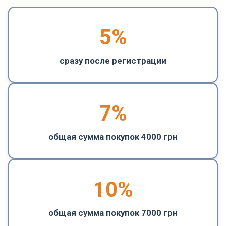
5
%
сразу после регистрации
7%
общая сумма покупок 4000 грн
10%
общая сумма покупок 7000 грн