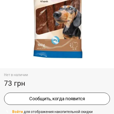
Нет в наличии
73 грн
Сообщить, когда появится
Войти
для отображения накопительной скидки
%