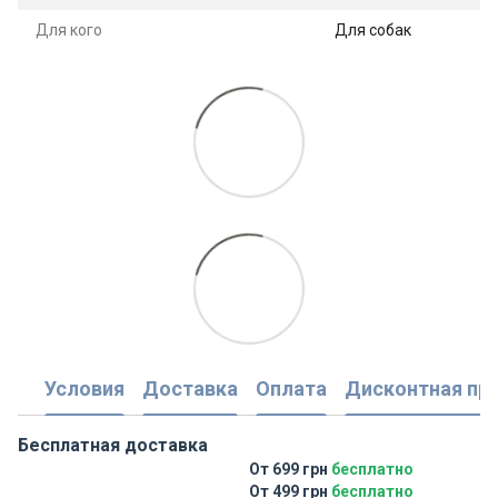
Для кого
Для собак
Условия
Доставка
Оплата
Дисконтная пр
Бесплатная доставка
От 699 грн
бесплатно
От 499 грн
бесплатно