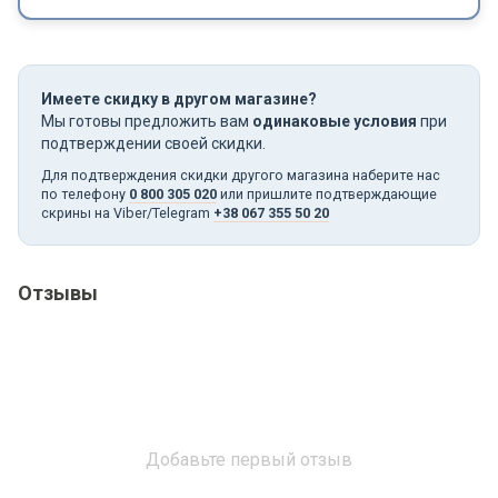
Имеете скидку в другом магазине?
Мы готовы предложить вам
одинаковые условия
при
подтверждении своей скидки.
Для подтверждения скидки другого магазина наберите нас
по телефону
0 800 305 020
или пришлите подтверждающие
скрины на Viber/Telegram
+38 067 355 50 20
Отзывы
Добавьте первый отзыв