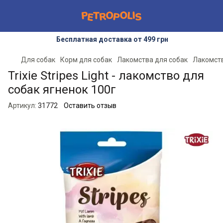
Бесплатная доставка от 499 грн
Для собак
Корм для собак
Лакомства для собак
Лакомств
Trixie Stripes Light - лакомство для
собак ягненок 100г
Артикул:
31772
Оставить отзыв