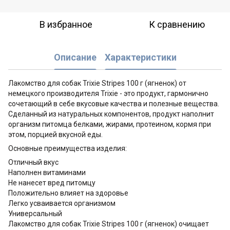
В избранное
К сравнению
Описание
Характеристики
Лакомство для собак Trixie Stripes 100 г (ягненок) от
немецкого производителя Trixie - это продукт, гармонично
сочетающий в себе вкусовые качества и полезные вещества.
Сделанный из натуральных компонентов, продукт наполнит
организм питомца белками, жирами, протеином, кормя при
этом, порцией вкусной еды.
Основные преимущества изделия:
Отличный вкус
Наполнен витаминами
Не нанесет вред питомцу
Положительно влияет на здоровье
Легко усваивается организмом
Универсальный
Лакомство для собак Trixie Stripes 100 г (ягненок) очищает