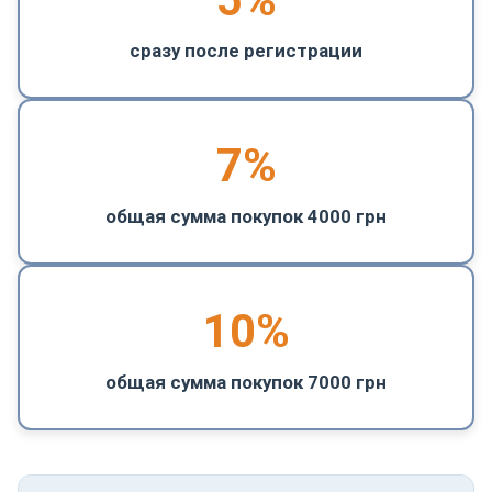
сразу после регистрации
7%
общая сумма покупок 4000 грн
10%
общая сумма покупок 7000 грн