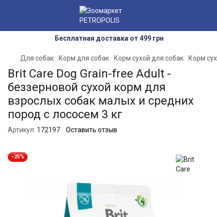
Бесплатная доставка от 499 грн
Для собак
Корм для собак
Корм сухой для собак
Корм сух
Brit Care Dog Grain-free Adult -
беззерновой сухой корм для
взрослых собак малых и средних
пород с лососем 3 кг
Артикул:
172197
Оставить отзыв
−25%