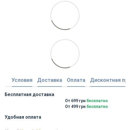
Условия
Доставка
Оплата
Дисконтная пр
Бесплатная доставка
От 699 грн
бесплатно
От 499 грн
бесплатно
Удобная оплата