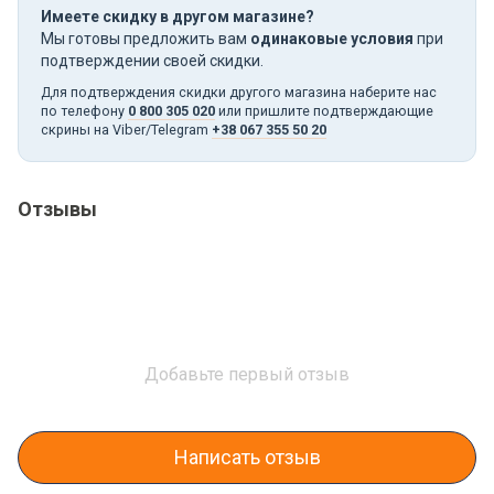
Имеете скидку в другом магазине?
Мы готовы предложить вам
одинаковые условия
при
подтверждении своей скидки.
Для подтверждения скидки другого магазина наберите нас
по телефону
0 800 305 020
или пришлите подтверждающие
скрины на Viber/Telegram
+38 067 355 50 20
Отзывы
Добавьте первый отзыв
Написать отзыв