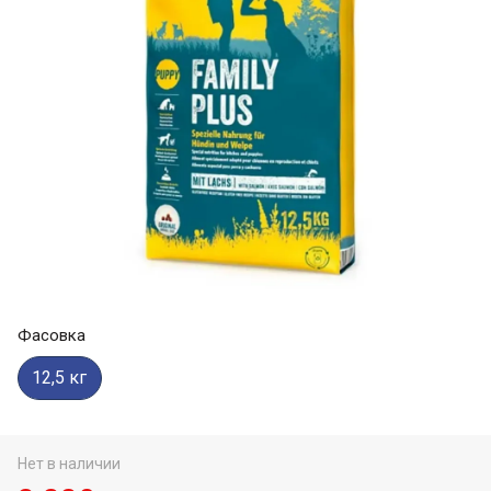
Фасовка
12,5 кг
Нет в наличии