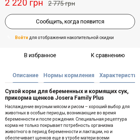
2 220 грн
2 775 грн
Сообщить, когда появится
Войти
для отображения накопительной скидки
%
В избранное
К сравнению
Описание
Нормы кормления
Характеристик
Сухой корм для беременных и кормящих сук,
прикорма щенков Josera Family Plus
Наслаждение вкусным мясом и рисом – хороший выбор для
животных в особые периоды, возникающие во время
беременности и после рождения. Специальная рецептура
корма не только покрывает потребность организма
животного в период беременности и лактации, но и
обеспечивает щенков еще в утробе матери всеми