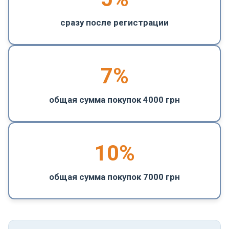
сразу после регистрации
7%
общая сумма покупок 4000 грн
10%
общая сумма покупок 7000 грн