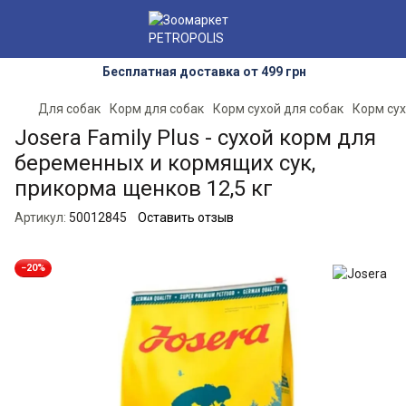
Бесплатная доставка от 499 грн
Для собак
Корм для собак
Корм сухой для собак
Корм сух
Josera Family Plus - сухой корм для
беременных и кормящих сук,
прикорма щенков 12,5 кг
Артикул:
50012845
Оставить отзыв
−20%