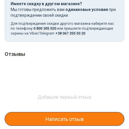
Имеете скидку в другом магазине?
Мы готовы предложить вам
одинаковые условия
при
подтверждении своей скидки.
Для подтверждения скидки другого магазина наберите нас
по телефону
0 800 305 020
или пришлите подтверждающие
скрины на Viber/Telegram
+38 067 355 50 20
Отзывы
Добавьте первый отзыв
Написать отзыв