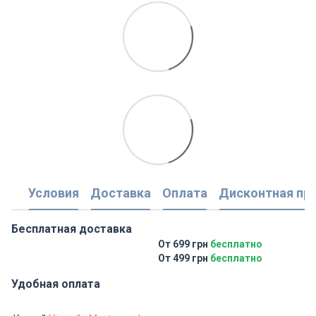
Условия
Доставка
Оплата
Дисконтная пр
Бесплатная доставка
От 699 грн
бесплатно
От 499 грн
бесплатно
Удобная оплата