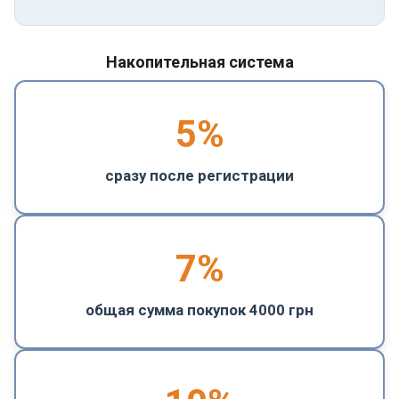
Накопительная система
5
%
сразу после регистрации
7%
общая сумма покупок 4000 грн