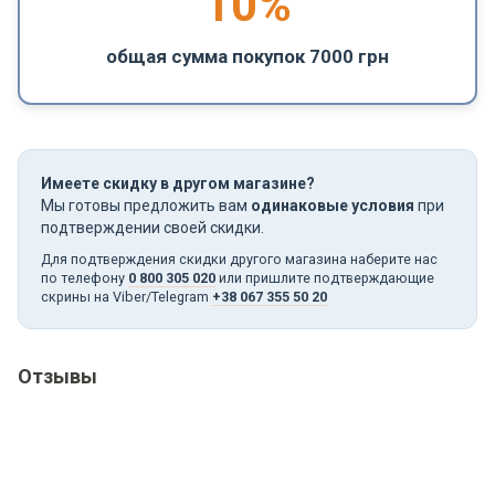
10%
общая сумма покупок 7000 грн
Имеете скидку в другом магазине?
Мы готовы предложить вам
одинаковые условия
при
подтверждении своей скидки.
Для подтверждения скидки другого магазина наберите нас
по телефону
0 800 305 020
или пришлите подтверждающие
скрины на Viber/Telegram
+38 067 355 50 20
Отзывы