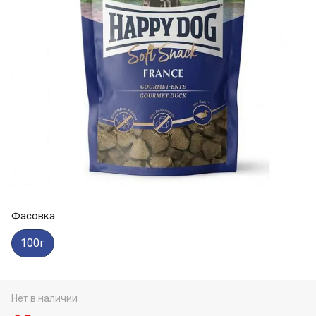
Фасовка
100г
Нет в наличии