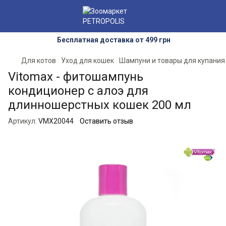
Бесплатная доставка от 499 грн
Для котов
Уход для кошек
Шампуни и товары для купания
Vitomax - фитошампунь
кондиционер с алоэ для
длинношерстных кошек 200 мл
Артикул:
VMX20044
Оставить отзыв