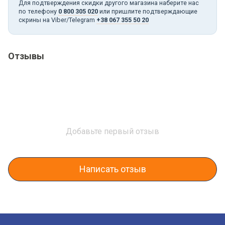
Для подтверждения скидки другого магазина наберите нас
по телефону
0 800 305 020
или пришлите подтверждающие
скрины на Viber/Telegram
+38 067 355 50 20
Отзывы
Добавьте первый отзыв
Написать отзыв