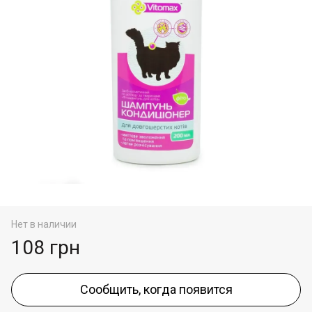
Нет в наличии
108 грн
Сообщить, когда появится