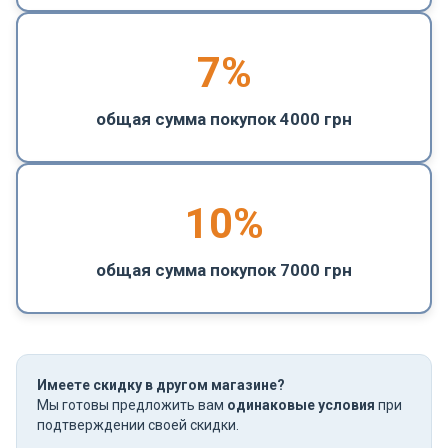
7%
общая сумма покупок 4000 грн
10%
общая сумма покупок 7000 грн
Имеете скидку в другом магазине?
Мы готовы предложить вам
одинаковые условия
при
подтверждении своей скидки.