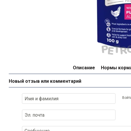
Описание
Нормы корм
Новый отзыв или комментарий
Войт