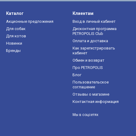
Каталог
Клиентам
Акционные предложения
Вход в личный кабинет
Для собак
Дисконтная программа
PETROPOLIS Club
Для котов
Оплата и доставка
Новинки
Как зарегистрировать
Бренды
кабинет
Обмен и возврат
Про PETROPOLIS
Блог
Пользовательское
соглашение
Отзывы о магазине
Контактная информация
Мы в соцсетях