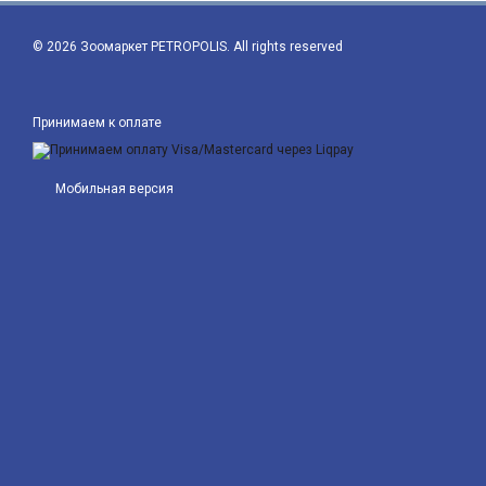
© 2026 Зоомаркет PETROPOLIS. All rights reserved
Принимаем к оплате
Мобильная версия