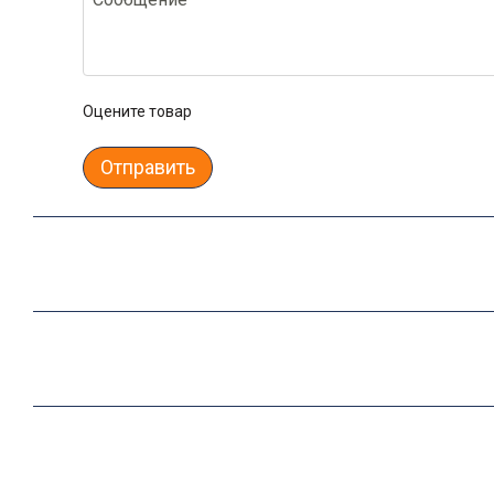
Оцените товар
Отправить