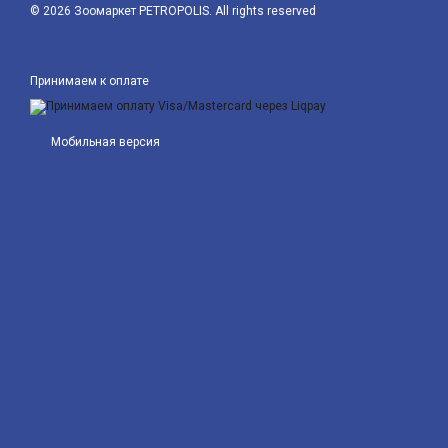
© 2026 Зоомаркет PETROPOLIS. All rights reserved
Принимаем к оплате
Мобильная версия