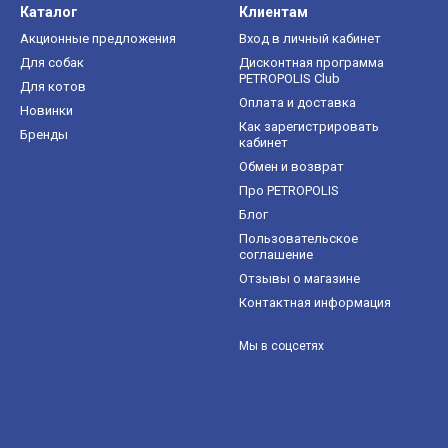
Каталог
Клиентам
Акционные предложения
Вход в личный кабинет
Для собак
Дисконтная программа
PETROPOLIS Club
Для котов
Оплата и доставка
Новинки
Как зарегистрировать
Бренды
кабинет
Обмен и возврат
Про PETROPOLIS
Блог
Пользовательское
соглашение
Отзывы о магазине
Контактная информация
Мы в соцсетях