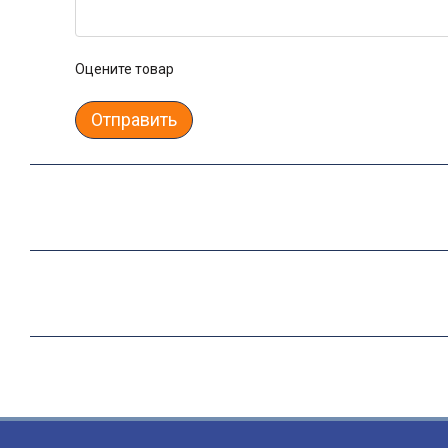
Оцените товар
Отправить