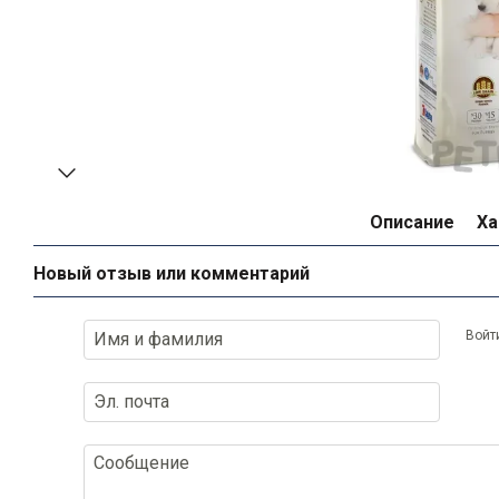
Описание
Ха
Новый отзыв или комментарий
Войт