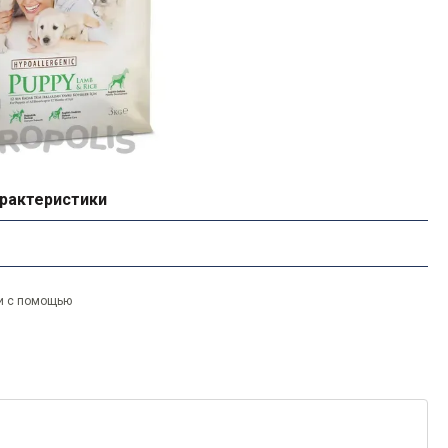
рактеристики
и с помощью