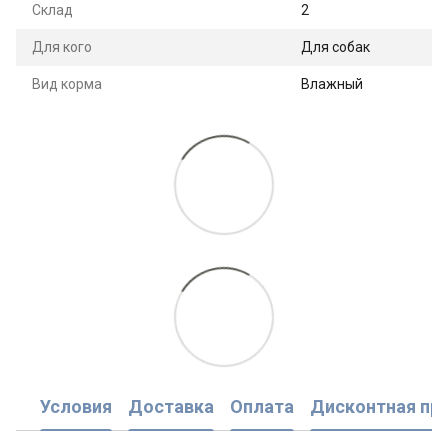
Склад
2
Для кого
Для собак
Вид корма
Влажный
Условия
Доставка
Оплата
Дисконтная пр