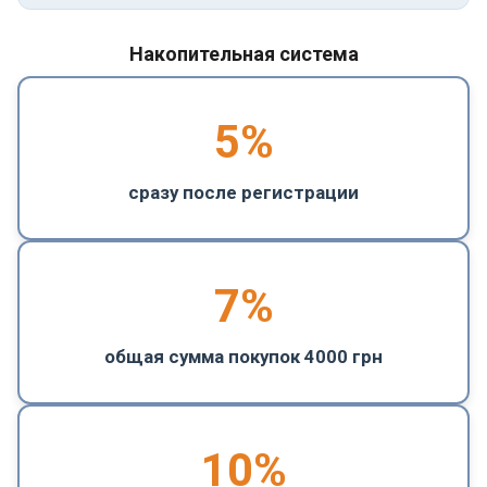
Накопительная система
5
%
сразу после регистрации
7%
общая сумма покупок 4000 грн
10%