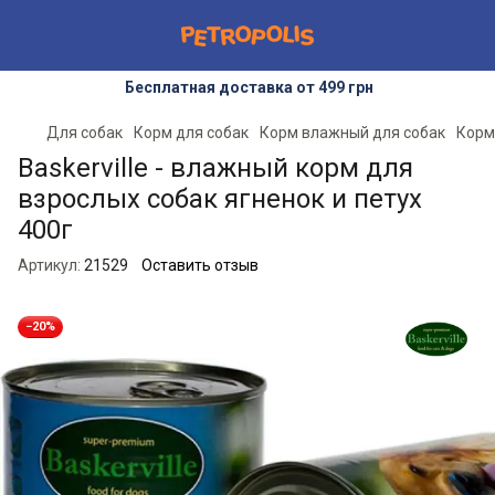
Бесплатная доставка от 499 грн
Для собак
Корм для собак
Корм влажный для собак
Корм
Baskerville - влажный корм для
взрослых собак ягненок и петух
400г
Артикул:
21529
Оставить отзыв
−20%