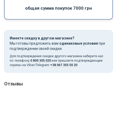
общая сумма покупок 7000 грн
Имеете скидку в другом магазине?
Мы готовы предложить вам
одинаковые условия
при
подтверждении своей скидки.
Для подтверждения скидки другого магазина наберите нас
по телефону
0 800 305 020
или пришлите подтверждающие
скрины на Viber/Telegram
+38 067 355 50 20
Отзывы