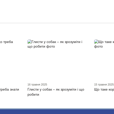
16 травня 2025
15 травня 2025
 треба знати
Глисти у собак – як зрозуміти і що
Що таке корм
робити