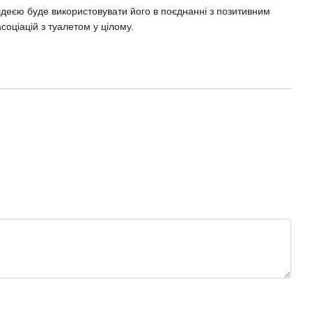
деєю буде використовувати його в поєднанні з позитивним
соціацій з туалетом у цілому.