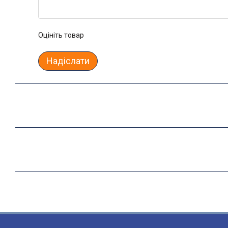
Оцініть товар
Надіслати