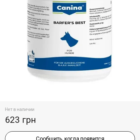
Нет в наличии
623 грн
Сообщить, когда появится