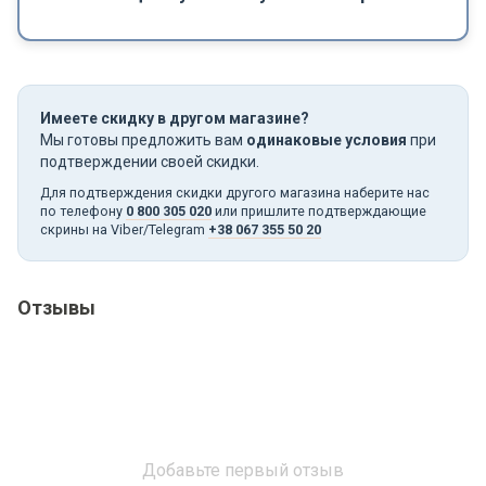
Имеете скидку в другом магазине?
Мы готовы предложить вам
одинаковые условия
при
подтверждении своей скидки.
Для подтверждения скидки другого магазина наберите нас
по телефону
0 800 305 020
или пришлите подтверждающие
скрины на Viber/Telegram
+38 067 355 50 20
Отзывы
Добавьте первый отзыв