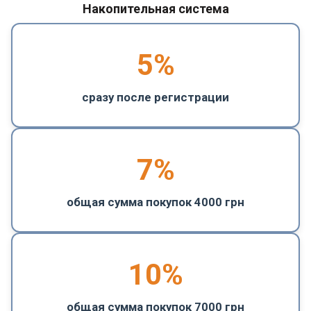
Накопительная система
5
%
сразу после регистрации
7%
общая сумма покупок 4000 грн
10%
общая сумма покупок 7000 грн