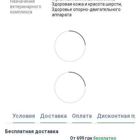
Назначение
Здоровая кожа и красота шерсти,
ветеринарного
Здоровье опорно-двигательного
комплекса
аппарата
Условия
Доставка
Оплата
Дисконтная пр
Бесплатная доставка
От 699 грн
бесплатно