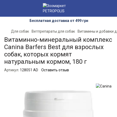
Бесплатная доставка от 499 грн
Для собак
Ветпрепараты для собак
Витамины и добавки д
Витаминно-минеральный комплекс
Canina Barfers Best для взрослых
собак, которых кормят
натуральным кормом, 180 г
Артикул:
128051 AD
Оставить отзыв