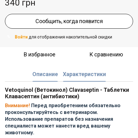
340 грн
Сообщить, когда появится
Войти
для отображения накопительной скидки
%
В избранное
К сравнению
Описание
Характеристики
Vetoquinol (Ветокинол) Clavaseptin - Таблетки
Клавасептин (антибиотики)
Внимание!
Перед приобретением обязательно
проконсультируйтесь с ветеринаром.
Использование препаратов без назначения
специалиста может нанести вред вашему
животному.