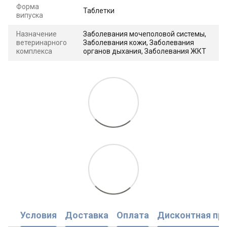
Форма
Таблетки
випуска
Назначение
Заболевания мочеполовой системы,
ветеринарного
Заболевания кожи, Заболевания
комплекса
органов дыхания, Заболевания ЖКТ
Условия
Доставка
Оплата
Дисконтная пр