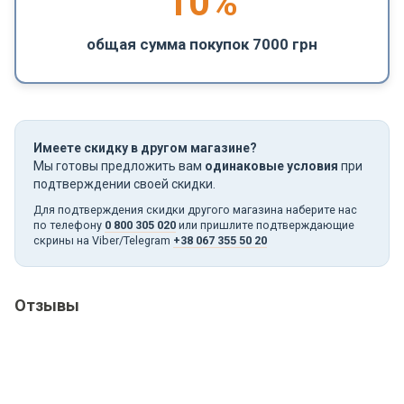
10%
общая сумма покупок 7000 грн
Имеете скидку в другом магазине?
Мы готовы предложить вам
одинаковые условия
при
подтверждении своей скидки.
Для подтверждения скидки другого магазина наберите нас
по телефону
0 800 305 020
или пришлите подтверждающие
скрины на Viber/Telegram
+38 067 355 50 20
Отзывы