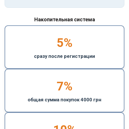
Накопительная система
5
%
сразу после регистрации
7%
общая сумма покупок 4000 грн