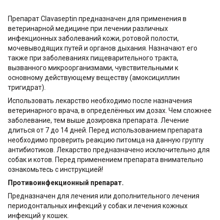
Препарат Clavaseptin предназначен для применения в
ветеринарной медицине при лечении различных
инфекционных заболеваний кожи, ротовой полости,
мочевыводящих путей и органов дыхания. Назначают его
также при заболеваниях пищеварительного тракта,
вызванного микроорганизмами, чувствительными к
основному действующему веществу (амоксициллин
тригидрат).
Использовать лекарство необходимо после назначения
ветеринарного врача, в определённых им дозах. Чем сложнее
заболевание, тем выше дозировка препарата. Лечение
длиться от 7 до 14 дней. Перед использованием препарата
необходимо проверить реакцию питомца на данную группу
антибиотиков. Лекарство предназначено исключительно для
собак и котов. Перед применением препарата внимательно
ознакомьтесь с инструкцией!
Противоинфекционный препарат.
Предназначен для лечения или дополнительного лечения
периодонтальных инфекций у собак и лечения кожных
инфекций у кошек.