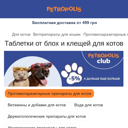
Бесплатная доставка от 499 грн
Для котов
Ветпрепараты для кошек
Противопаразитарные 
Таблетки от блох и клещей для котов
Противопаразитарные препараты для котов
Витамины и добавки для котов
Вода для котов
Дерматологические препараты для котов
Урологические препараты для котов