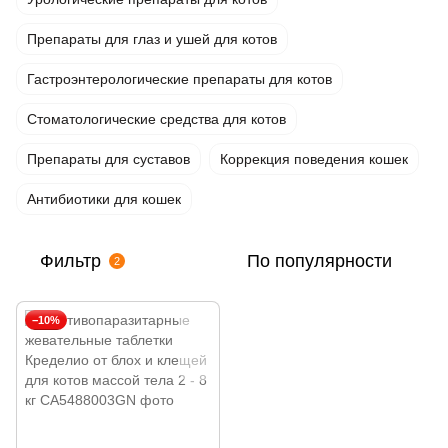
Препараты для глаз и ушей для котов
Гастроэнтерологические препараты для котов
Стоматологические средства для котов
Препараты для суставов
Коррекция поведения кошек
Антибиотики для кошек
Фильтр
По популярности
2
−10%