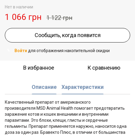
Нет в наличии
1 066 грн
1 122 грн
Сообщить, когда появится
Войти
для отображения накопительной скидки
%
В избранное
К сравнению
Описание
Характеристики
Качественный препарат от американского
производителя MSD Animal Health помогает предотвратить
заражение котов и кошек внешними и внутренними
паразитами. Это блохи, клещи, глисты и сердечные
гельминты. Препарат применяется наружно, наносится одна
доза за один раз. Бравекто Плюс, в отличии от большинства