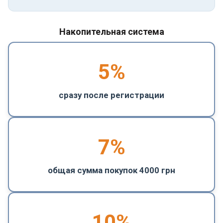
Накопительная система
5
%
сразу после регистрации
7%
общая сумма покупок 4000 грн
10%