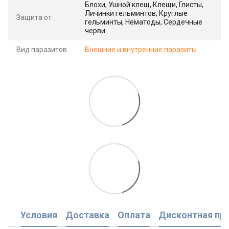
Блохи, Ушной клещ, Клещи, Глисты,
Личинки гельминтов, Круглые
Защита от
гельминты, Нематоды, Сердечные
черви
Вид паразитов
Внешние и внутренние паразиты
Условия
Доставка
Оплата
Дисконтная пр