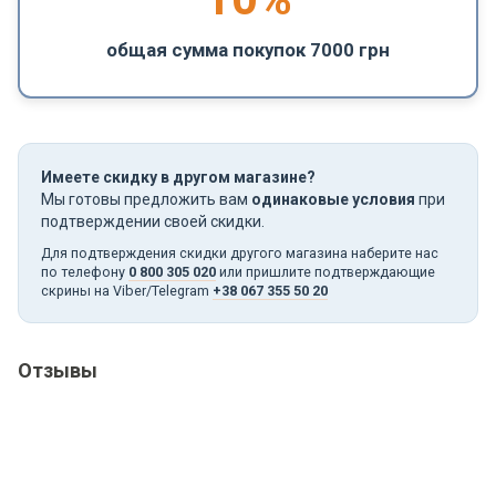
общая сумма покупок 7000 грн
Имеете скидку в другом магазине?
Мы готовы предложить вам
одинаковые условия
при
подтверждении своей скидки.
Для подтверждения скидки другого магазина наберите нас
по телефону
0 800 305 020
или пришлите подтверждающие
скрины на Viber/Telegram
+38 067 355 50 20
Отзывы