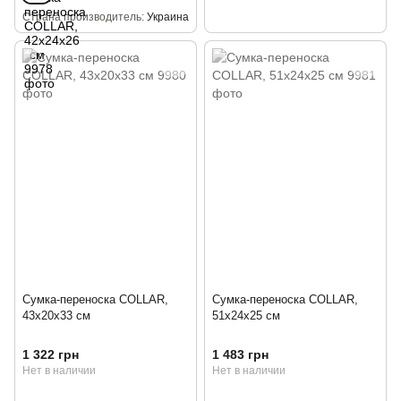
Страна производитель
Украина
Сумка-переноска COLLAR,
Сумка-переноска COLLAR,
43x20x33 см
51x24x25 см
1 322 грн
1 483 грн
Нет в наличии
Нет в наличии