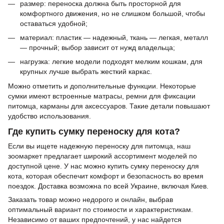
размер: переноска должна быть просторной для
комфортного движения, но не слишком большой, чтобы
оставаться удобной;
материал: пластик — надежный, ткань — легкая, металл
— прочный; выбор зависит от нужд владельца;
нагрузка: легкие модели подходят мелким кошкам, для
крупных лучше выбрать жесткий каркас.
Можно отметить и дополнительные функции. Некоторые
сумки имеют встроенные матрасы, ремни для фиксации
питомца, карманы для аксессуаров. Такие детали повышают
удобство использования.
Где купить сумку переноску для кота?
Если вы ищете надежную переноску для питомца, наш
зоомаркет предлагает широкий ассортимент моделей по
доступной цене. У нас можно купить сумку переноску для
кота, которая обеспечит комфорт и безопасность во время
поездок. Доставка возможна по всей Украине, включая Киев.
Заказать товар можно недорого и онлайн, выбрав
оптимальный вариант по стоимости и характеристикам.
Независимо от ваших предпочтений, у нас найдется