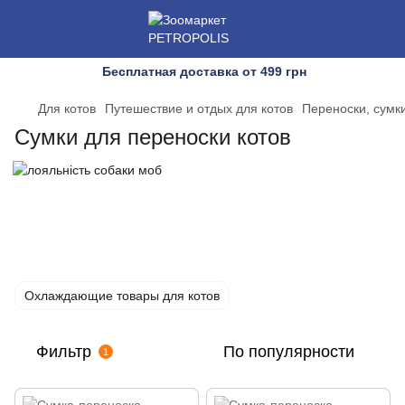
Бесплатная доставка от 499 грн
Для котов
Путешествие и отдых для котов
Переноски, сумки
Сумки для переноски котов
Охлаждающие товары для котов
Фильтр
По популярности
1