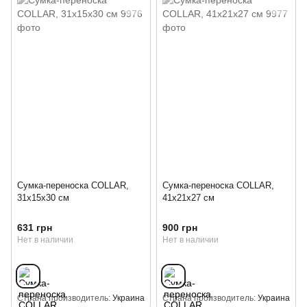
Сумка-переноска COLLAR,
Сумка-переноска COLLAR,
31x15x30 см
41x21x27 см
631 грн
900 грн
Нет в наличии
Нет в наличии
Страна производитель
Украина
Страна производитель
Украина