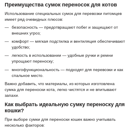
Преимущества сумок переносок для котов
Использование специальных сумок для перевозки питомцев
имеет ряд очевидных плюсов:
безопасность — предотвращают побег и защищают от
внешних угроз;
комфорт — мягкая подстилка и вентиляция обеспечивают
удобство;
легкость в использовании — удобные ручки и ремни
упрощают переноску;
многофункциональность — подходят для перевозки и как
спальное место.
Важно добавить, что материалы, из которых изготовлена
сумка для переноски кота, легко чистятся и не впитывают
запахи.
Как выбрать идеальную сумку переноску для
кошки?
При выборе сумки для переноски кошек важно учитывать
несколько факторов: