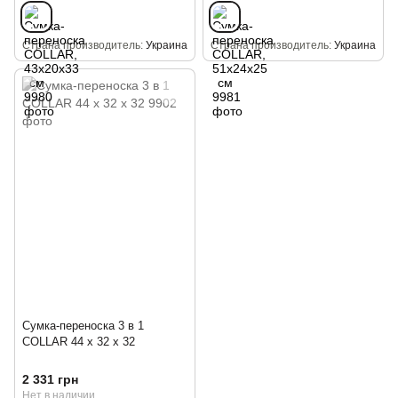
Страна производитель
Украина
Страна производитель
Украина
Сумка-переноска 3 в 1
COLLAR 44 x 32 x 32
2 331 грн
Нет в наличии