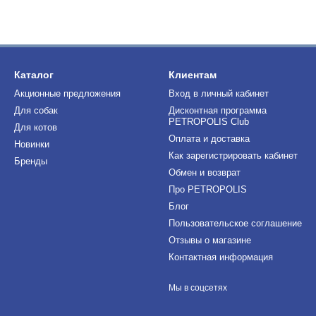
Каталог
Клиентам
Акционные предложения
Вход в личный кабинет
Для собак
Дисконтная программа
PETROPOLIS Club
Для котов
Оплата и доставка
Новинки
Как зарегистрировать кабинет
Бренды
Обмен и возврат
Про PETROPOLIS
Блог
Пользовательское соглашение
Отзывы о магазине
Контактная информация
Мы в соцсетях