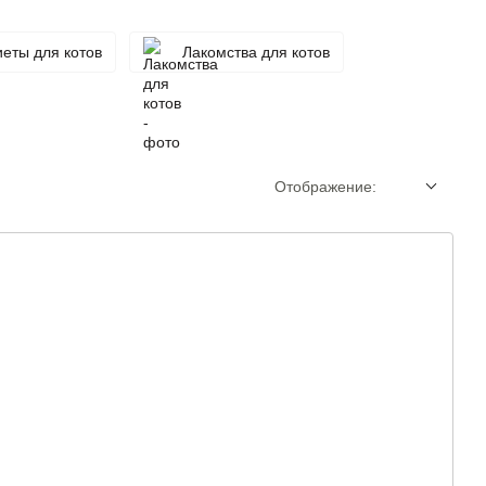
еты для котов
Лакомства для котов
Отображение: