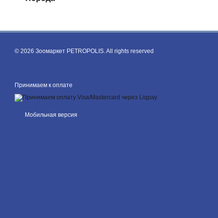
© 2026 Зоомаркет PETROPOLIS. All rights reserved
Принимаем к оплате
Мобильная версия