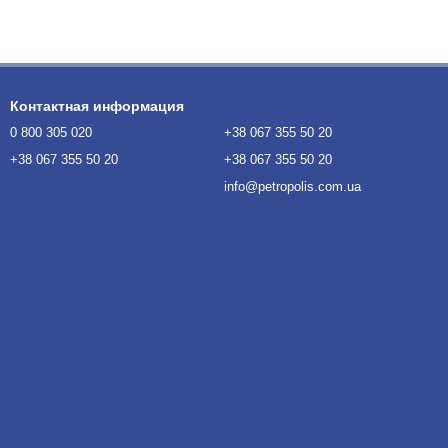
Контактная информация
0 800 305 020
+38 067 355 50 20
+38 067 355 50 20
+38 067 355 50 20
info@petropolis.com.ua