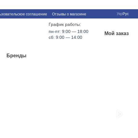
Укр
Рус
ьзовательское соглашение
Отзывы о магазине
График работы:
пн-пт: 9:00 — 18:00
Мой заказ
сб: 9:00 — 14:00
Бренды