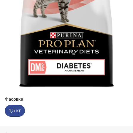
Фасовка
1,5 кг