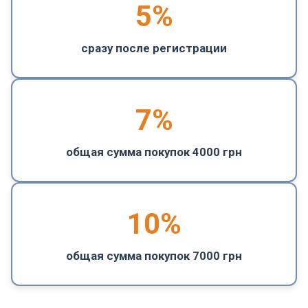
5
%
сразу после регистрации
7%
общая сумма покупок 4000 грн
10%
общая сумма покупок 7000 грн