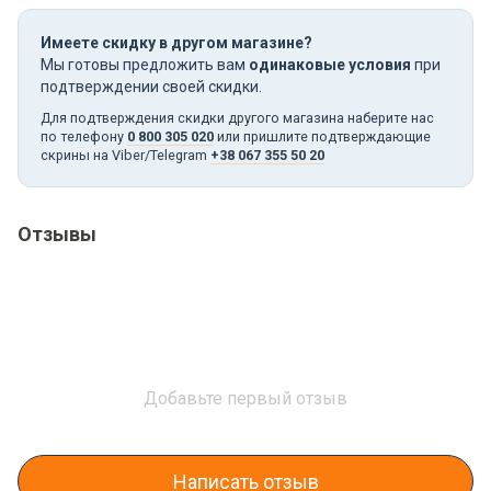
Имеете скидку в другом магазине?
Мы готовы предложить вам
одинаковые условия
при
подтверждении своей скидки.
Для подтверждения скидки другого магазина наберите нас
по телефону
0 800 305 020
или пришлите подтверждающие
скрины на Viber/Telegram
+38 067 355 50 20
Отзывы
Добавьте первый отзыв
Написать отзыв