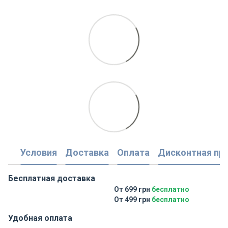
Условия
Доставка
Оплата
Дисконтная пр
Бесплатная доставка
От 699 грн
бесплатно
От 499 грн
бесплатно
Удобная оплата