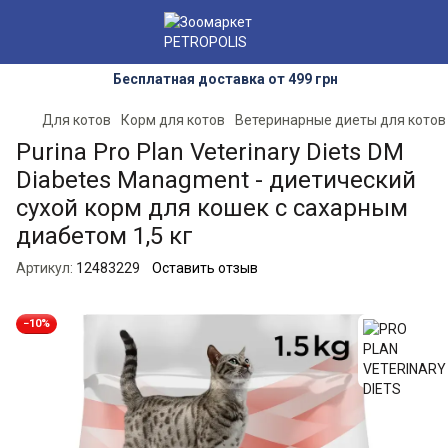
Бесплатная доставка от 499 грн
Для котов
Корм для котов
Ветеринарные диеты для котов
Purina Pro Plan Veterinary Diets DM
Diabetes Managment - диетический
сухой корм для кошек с сахарным
диабетом 1,5 кг
Артикул:
12483229
Оставить отзыв
−10%