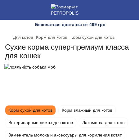
Бесплатная доставка от 499 грн
Для котов
Корм для котов
Корм сухой для котов
Сухие корма супер-премиум класса
для кошек
Корм сухой для котов
Корм влажный для котов
Ветеринарные диеты для котов
Лакомства для котов
Заменитель молока и аксессуары для кормления котят