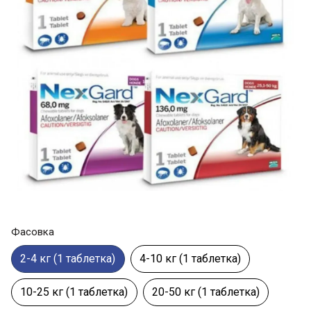
Фасовка
2-4 кг (1 таблетка)
4-10 кг (1 таблетка)
10-25 кг (1 таблетка)
20-50 кг (1 таблетка)