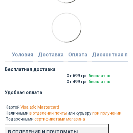
Условия
Доставка
Оплата
Дисконтная пр
Бесплатная доставка
От 699 грн
бесплатно
От 499 грн
бесплатно
Удобная оплата
Картой
Visa або Mastercard
Наличными
в отделении почты
или курьеру
при получении
Подарочными
сертификатами магазина
В ОТДЕЛЕНИЯ И ПОЧТОМАТЫ