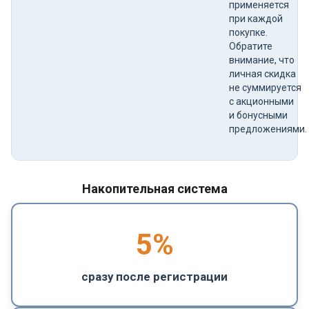
применяется
при каждой
покупке.
Обратите
внимание, что
личная скидка
не суммируется
с акционными
и бонусными
предложениями.
Накопительная система
5
%
сразу после регистрации