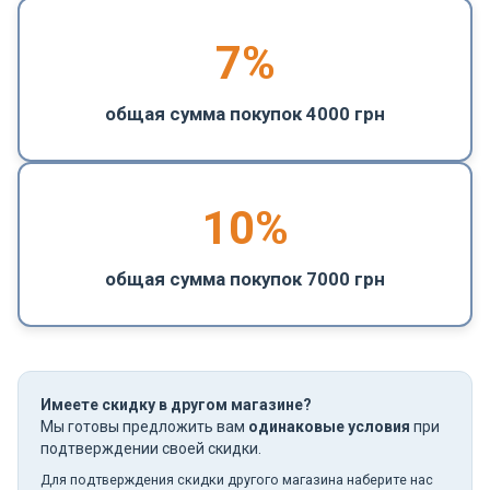
7%
общая сумма покупок 4000 грн
10%
общая сумма покупок 7000 грн
Имеете скидку в другом магазине?
Мы готовы предложить вам
одинаковые условия
при
подтверждении своей скидки.
Для подтверждения скидки другого магазина наберите нас