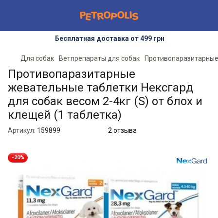
Бесплатная доставка от 499 грн
Для собак
Ветпрепараты для собак
Противопаразитарные
Противопаразитарные
жевательные таблетки Нексгард
для собак весом 2-4кг (S) от блох и
клещей (1 таблетка)
Артикул:
159899
2 отзыва
−20%