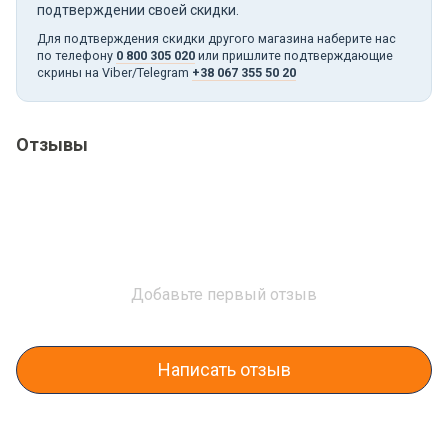
подтверждении своей скидки.
Для подтверждения скидки другого магазина наберите нас
по телефону
0 800 305 020
или пришлите подтверждающие
скрины на Viber/Telegram
+38 067 355 50 20
Отзывы
Добавьте первый отзыв
Написать отзыв