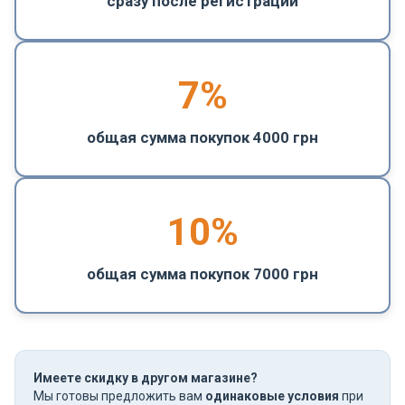
сразу после регистрации
7%
общая сумма покупок 4000 грн
10%
общая сумма покупок 7000 грн
Имеете скидку в другом магазине?
Мы готовы предложить вам
одинаковые условия
при