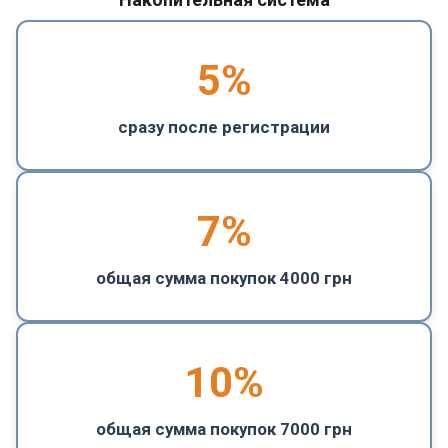
5
%
сразу после регистрации
7%
общая сумма покупок 4000 грн
10%
общая сумма покупок 7000 грн