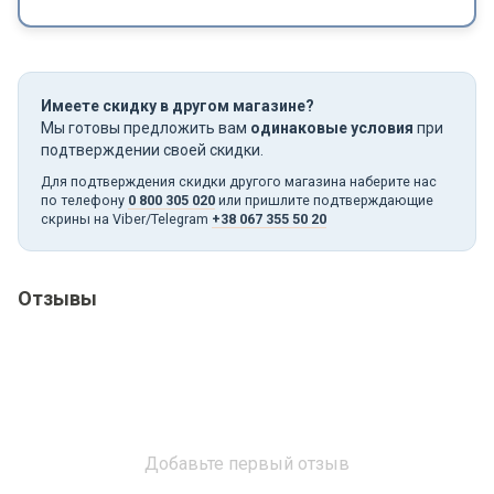
Имеете скидку в другом магазине?
Мы готовы предложить вам
одинаковые условия
при
подтверждении своей скидки.
Для подтверждения скидки другого магазина наберите нас
по телефону
0 800 305 020
или пришлите подтверждающие
скрины на Viber/Telegram
+38 067 355 50 20
Отзывы
Добавьте первый отзыв