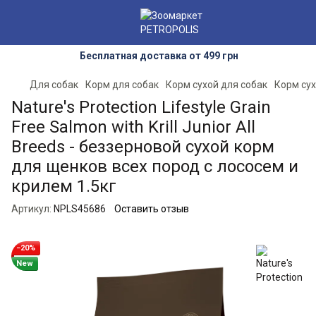
Бесплатная доставка от 499 грн
Для собак
Корм для собак
Корм сухой для собак
Корм сух
Nature's Protection Lifestyle Grain
Free Salmon with Krill Junior All
Breeds - беззерновой сухой корм
для щенков всех пород с лососем и
крилем 1.5кг
Артикул:
NPLS45686
Оставить отзыв
−20%
New