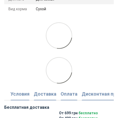
Вид корма
Сухой
Условия
Доставка
Оплата
Дисконтная пр
Бесплатная доставка
От 699 грн
бесплатно