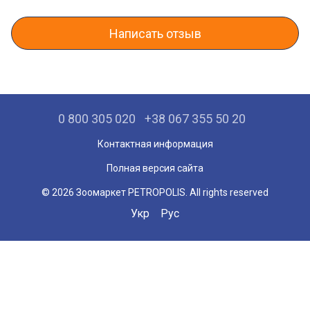
Написать отзыв
0 800 305 020
+38 067 355 50 20
Контактная информация
Полная версия сайта
© 2026 Зоомаркет PETROPOLIS. All rights reserved
Укр
Рус