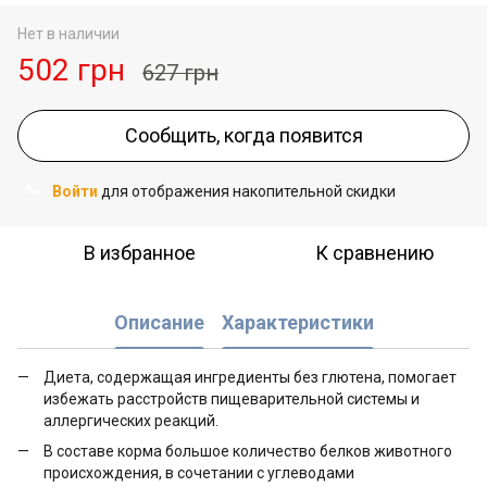
Нет в наличии
502 грн
627 грн
Сообщить, когда появится
Войти
для отображения накопительной скидки
%
В избранное
К сравнению
Описание
Характеристики
Диета, содержащая ингредиенты без глютена, помогает
избежать расстройств пищеварительной системы и
аллергических реакций.
В составе корма большое количество белков животного
происхождения, в сочетании с углеводами