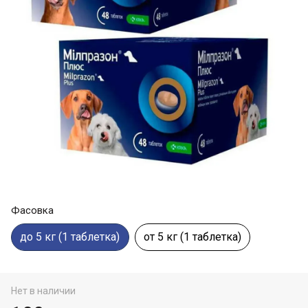
Фасовка
до 5 кг (1 таблетка)
от 5 кг (1 таблетка)
Нет в наличии