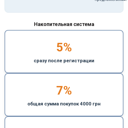
Накопительная система
5
%
сразу после регистрации
7%
общая сумма покупок 4000 грн