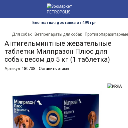
Бесплатная доставка от 499 грн
Для собак
Ветпрепараты для собак
Противопаразитарные
Антигельминтные жевательные
таблетки Милпразон Плюс для
собак весом до 5 кг (1 таблетка)
Артикул:
180708
Оставить отзыв