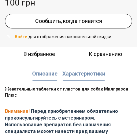
100 грн
Сообщить, когда появится
Войти
для отображения накопительной скидки
%
В избранное
К сравнению
Описание
Характеристики
Жевательные таблетки от глистов для собак Милпразон
Плюс
Внимание!
Перед приобретением обязательно
проконсультируйтесь с ветеринаром.
Использование препаратов без назначения
специалиста может нанести вред вашему