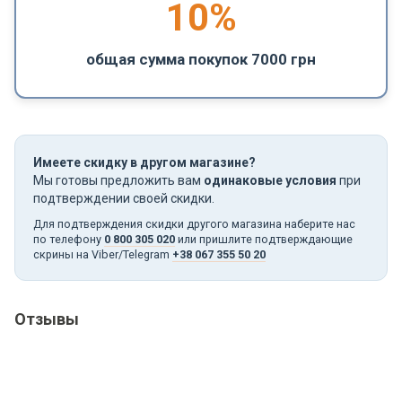
10%
общая сумма покупок 7000 грн
Имеете скидку в другом магазине?
Мы готовы предложить вам
одинаковые условия
при
подтверждении своей скидки.
Для подтверждения скидки другого магазина наберите нас
по телефону
0 800 305 020
или пришлите подтверждающие
скрины на Viber/Telegram
+38 067 355 50 20
Отзывы