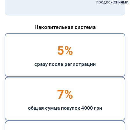
предложениями.
Накопительная система
5
%
сразу после регистрации
7%
общая сумма покупок 4000 грн