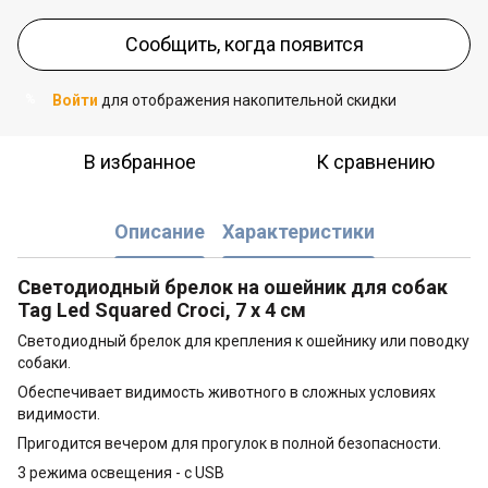
Сообщить, когда появится
Войти
для отображения накопительной скидки
%
В избранное
К сравнению
Описание
Характеристики
Светодиодный брелок на ошейник для собак
Tag Led Squared Croci, 7 x 4 см
Светодиодный брелок для крепления к ошейнику или поводку
собаки.
Обеспечивает видимость животного в сложных условиях
видимости.
Пригодится вечером для прогулок в полной безопасности.
3 режима освещения - с USB