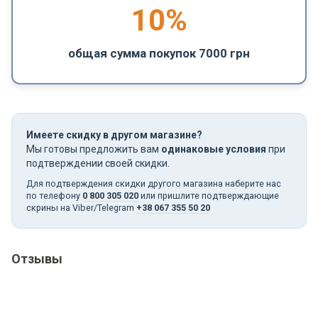
10%
общая сумма покупок 7000 грн
Имеете скидку в другом магазине?
Мы готовы предложить вам
одинаковые условия
при
подтверждении своей скидки.
Для подтверждения скидки другого магазина наберите нас
по телефону
0 800 305 020
или пришлите подтверждающие
скрины на Viber/Telegram
+38 067 355 50 20
Отзывы