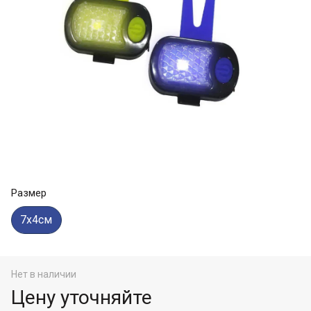
Размер
7х4см
Нет в наличии
Цену уточняйте