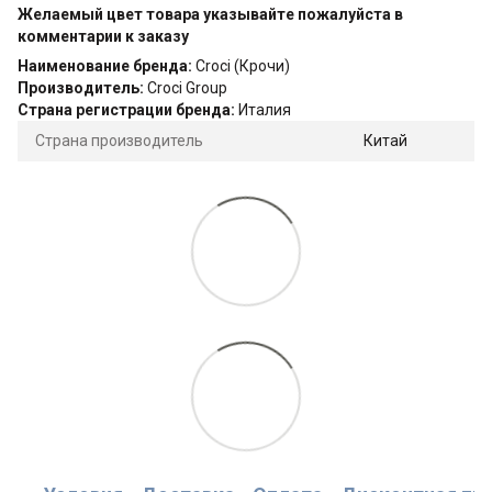
Желаемый цвет товара указывайте пожалуйста в
комментарии к заказу
Наименование бренда:
Croci (Крочи)
Производитель:
Croci Group
Страна регистрации бренда:
Италия
Страна производитель
Китай