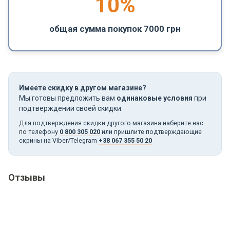
10%
общая сумма покупок 7000 грн
Имеете скидку в другом магазине?
Мы готовы предложить вам
одинаковые условия
при
подтверждении своей скидки.
Для подтверждения скидки другого магазина наберите нас
по телефону
0 800 305 020
или пришлите подтверждающие
скрины на Viber/Telegram
+38 067 355 50 20
Отзывы