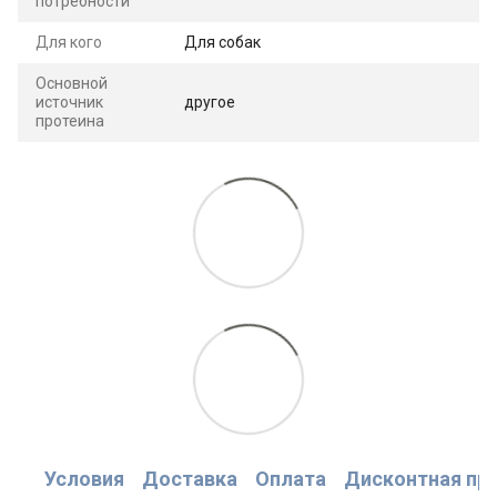
потребности
Для кого
Для собак
Основной
источник
другое
протеина
Условия
Доставка
Оплата
Дисконтная пр