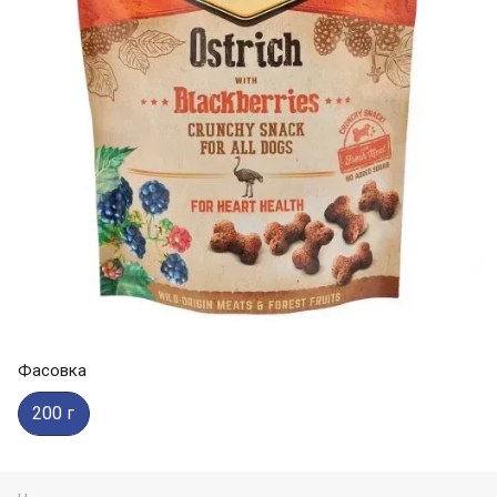
Фасовка
200 г