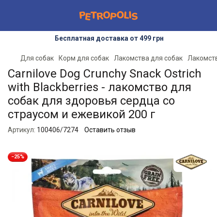
Бесплатная доставка от 499 грн
Для собак
Корм для собак
Лакомства для собак
Лакомств
Carnilove Dog Crunchy Snack Ostrich
with Blackberries - лакомство для
собак для здоровья сердца со
страусом и ежевикой 200 г
Артикул:
100406/7274
Оставить отзыв
−25%