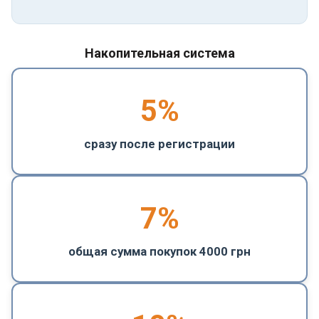
Накопительная система
5
%
сразу после регистрации
7%
общая сумма покупок 4000 грн