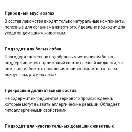
Природный вкус и запах
В состав лакомства входят только натуральные компоненты,
полезные для организма животного. Идеально подходит для
ухода за домашним животным.
Подходит для белых собак
Благодаря тщательно подобранным источникам белка
поддерживается надлежащий состав слезной жидкости, что
помогает избежать появления коричневых пятен от слез
вокруг глаз, рта и на лапах.
Прекрасный деликатесный состав
Не содержит ингредиентов зернового происхождения,
которые могут вызвать аллергические реакции. Обладает
гипоаллергенными свойствами.
Подходит для чувствительных домашних животных