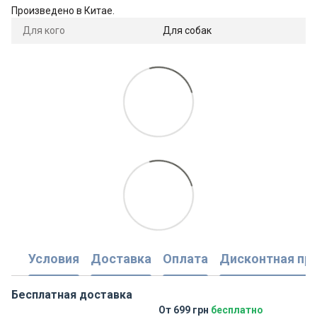
Произведено в Китае.
Для кого
Для собак
Условия
Доставка
Оплата
Дисконтная пр
Бесплатная доставка
От 699 грн
бесплатно