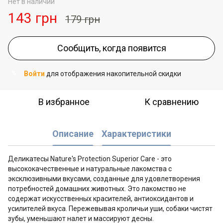
Нет в наличии
143 грн
179 грн
Сообщить, когда появится
Войти
для отображения накопительной скидки
%
В избранное
К сравнению
Описание
Характеристики
Деликатесы Nature's Protection Superior Care - это
высококачественные и натуральные лакомства с
эксклюзивными вкусами, созданные для удовлетворения
потребностей домашних животных. Это лакомство не
содержат искусственных красителей, антиоксидантов и
усилителей вкуса. Пережевывая кроличьи уши, собаки чистят
зубы, уменьшают налет и массируют десны.