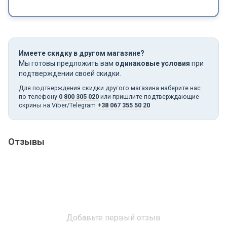
Имеете скидку в другом магазине?
Мы готовы предложить вам
одинаковые условия
при
подтверждении своей скидки.
Для подтверждения скидки другого магазина наберите нас
по телефону
0 800 305 020
или пришлите подтверждающие
скрины на Viber/Telegram
+38 067 355 50 20
Отзывы
Добавьте первый отзыв