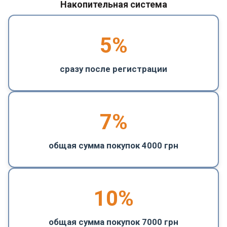
Накопительная система
5
%
сразу после регистрации
7%
общая сумма покупок 4000 грн
10%
общая сумма покупок 7000 грн