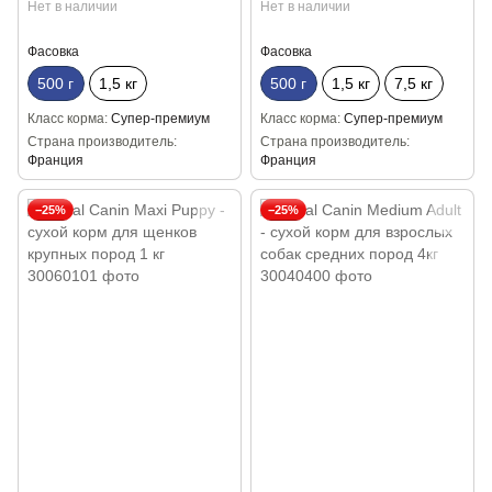
Нет в наличии
Нет в наличии
Фасовка
Фасовка
500 г
1,5 кг
500 г
1,5 кг
7,5 кг
Класс корма
Супер-премиум
Класс корма
Супер-премиум
Страна производитель
Страна производитель
Франция
Франция
−25%
−25%