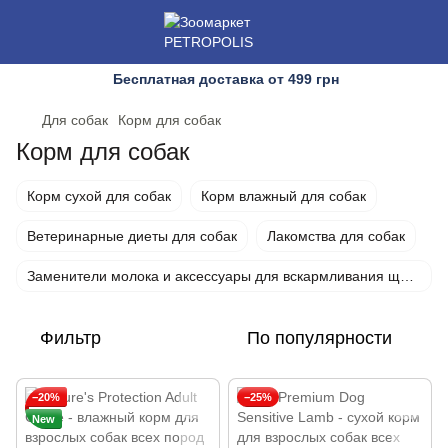
Бесплатная доставка от 499 грн
Для собак
Корм для собак
Корм для собак
Корм сухой для собак
Корм влажный для собак
Ветеринарные диеты для собак
Лакомства для собак
Заменители молока и аксессуары для вскармливания щенков
Фильтр
По популярности
−20%
−25%
New