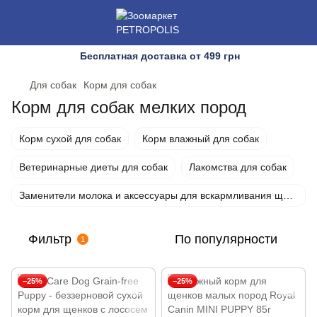
Бесплатная доставка от 499 грн
Для собак
Корм для собак
Корм для собак мелких пород
Корм сухой для собак
Корм влажный для собак
Ветеринарные диеты для собак
Лакомства для собак
Заменители молока и аксессуары для вскармливания щенков
Фильтр
По популярности
1
−25%
−25%