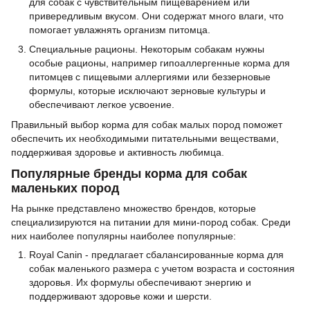
для собак с чувствительным пищеварением или
привередливым вкусом. Они содержат много влаги, что
помогает увлажнять организм питомца.
Специальные рационы. Некоторым собакам нужны
особые рационы, например гипоаллергенные корма для
питомцев с пищевыми аллергиями или беззерновые
формулы, которые исключают зерновые культуры и
обеспечивают легкое усвоение.
Правильный выбор корма для собак малых пород поможет
обеспечить их необходимыми питательными веществами,
поддерживая здоровье и активность любимца.
Популярные бренды корма для собак
маленьких пород
На рынке представлено множество брендов, которые
специализируются на питании для мини-пород собак. Среди
них наиболее популярны наиболее популярные:
Royal Canin - предлагает сбалансированные корма для
собак маленького размера с учетом возраста и состояния
здоровья. Их формулы обеспечивают энергию и
поддерживают здоровье кожи и шерсти.