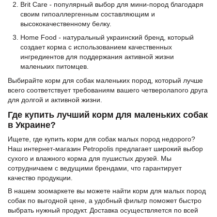
Brit Care - популярный выбор для мини-пород благодаря
своим гипоаллергенным составляющим и
высококачественному белку.
Home Food - натуральный украинский бренд, который
создает корма с использованием качественных
ингредиентов для поддержания активной жизни
маленьких питомцев.
Выбирайте корм для собак маленьких пород, который лучше
всего соответствует требованиям вашего четверолапого друга
для долгой и активной жизни.
Где купить лучший корм для маленьких собак
в Украине?
Ищете, где купить корм для собак малых пород недорого?
Наш интернет-магазин Petropolis предлагает широкий выбор
сухого и влажного корма для пушистых друзей. Мы
сотрудничаем с ведущими брендами, что гарантирует
качество продукции.
В нашем зоомаркете вы можете найти корм для малых пород
собак по выгодной цене, а удобный фильтр поможет быстро
выбрать нужный продукт. Доставка осуществляется по всей