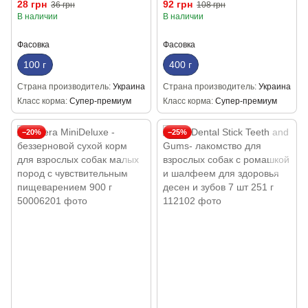
28 грн
92 грн
36 грн
108 грн
100 г
В наличии
В наличии
Фасовка
Фасовка
100 г
400 г
Страна производитель
Украина
Страна производитель
Украина
Класс корма
Супер-премиум
Класс корма
Супер-премиум
−20%
−25%