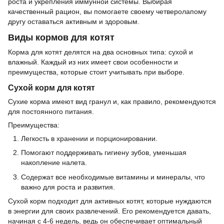
роста и укрепления иммунной системы. Выбирая
качественный рацион, вы помогаете своему четверолапому
другу оставаться активным и здоровым.
Виды кормов для котят
Корма для котят делятся на два основных типа: сухой и
влажный. Каждый из них имеет свои особенности и
преимущества, которые стоит учитывать при выборе.
Сухой корм для котят
Сухие корма имеют вид гранул и, как правило, рекомендуются
для постоянного питания.
Преимущества:
Легкость в хранении и порционировании.
Помогают поддерживать гигиену зубов, уменьшая
накопление налета.
Содержат все необходимые витамины и минералы, что
важно для роста и развития.
Сухой корм подходит для активных котят, которые нуждаются
в энергии для своих развлечений. Его рекомендуется давать,
начиная с 4-6 недель, ведь он обеспечивает оптимальный