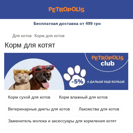
Бесплатная доставка от 499 грн
Для котов
Корм для котов
Корм для котят
Корм сухой для котов
Корм влажный для котов
Ветеринарные диеты для котов
Лакомства для котов
Заменитель молока и аксессуары для кормления котят