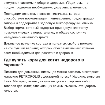
иммунной системы и общего здоровья. Убедитесь, что
продукт содержит необходимую дозу этих элементов.
Последним аспектом является клетчатка, которая
способствует нормализации пищеварения, предотвращая
запоры и поддерживая здоровую микрофлору кишечника.
Выбор корма, который содержит природную клетчатку,
поможет улучшить перистальтику и общее состояние
желудочно-кишечного тракта.
Детальное изучение состава и полезных свойств поможет
найти лучший вариант, который обеспечит вашего котенка
всем необходимым для развития и здоровья.
Где купить корм для котят недорого в
Украине?
Питание для домашних питомцев можно заказать в интернет-
магазине PETROPOLIS с доставкой по всей Украине, включая
Киев. Мы предлагаем доступные цены и широкий выбор
товаров для котят, отвечающих самым высоким стандартам
качества.