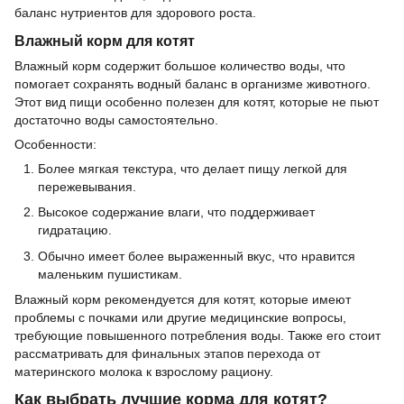
баланс нутриентов для здорового роста.
Влажный корм для котят
Влажный корм содержит большое количество воды, что
помогает сохранять водный баланс в организме животного.
Этот вид пищи особенно полезен для котят, которые не пьют
достаточно воды самостоятельно.
Особенности:
Более мягкая текстура, что делает пищу легкой для
пережевывания.
Высокое содержание влаги, что поддерживает
гидратацию.
Обычно имеет более выраженный вкус, что нравится
маленьким пушистикам.
Влажный корм рекомендуется для котят, которые имеют
проблемы с почками или другие медицинские вопросы,
требующие повышенного потребления воды. Также его стоит
рассматривать для финальных этапов перехода от
материнского молока к взрослому рациону.
Как выбрать лучшие корма для котят?