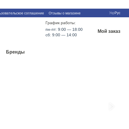
Укр
Рус
ьзовательское соглашение
Отзывы о магазине
График работы:
пн-пт: 9:00 — 18:00
Мой заказ
сб: 9:00 — 14:00
Бренды