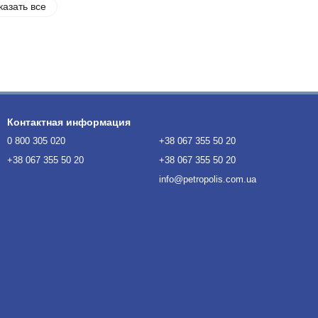
казать все
Контактная информация
0 800 305 020
+38 067 355 50 20
+38 067 355 50 20
+38 067 355 50 20
info@petropolis.com.ua