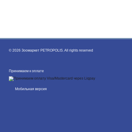
© 2026 Зоомаркет PETROPOLIS. All rights reserved
Принимаем к оплате
Мобильная версия