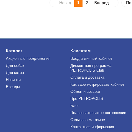
Назад
1
2
Вперед
По
Каталог
Клиентам
Акционные предложения
Вход в личный кабинет
Для собак
Дисконтная программа
PETROPOLIS Club
Для котов
Оплата и доставка
Новинки
Как зарегистрировать кабинет
Бренды
Обмен и возврат
Про PETROPOLIS
Блог
Пользовательское соглашение
Отзывы о магазине
Контактная информация