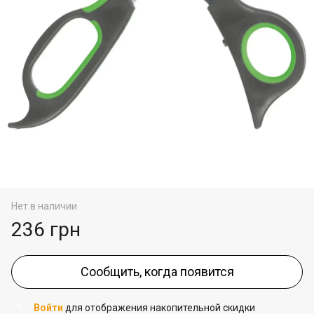
Нет в наличии
236 грн
Сообщить, когда появится
Войти
для отображения накопительной скидки
%