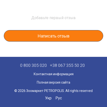
Добавьте первый отзыв
Написать отзыв
0 800 305 020
+38 067 355 50 20
Контактная информация
Полная версия сайта
© 2026 Зоомаркет PETROPOLIS. All rights reserved
Укр
Рус