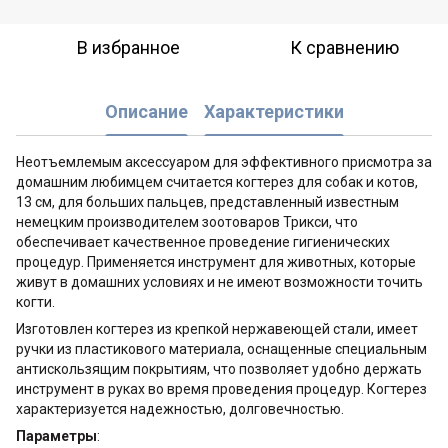
В избранное
К сравнению
Описание
Характеристики
Неотъемлемым аксессуаром для эффективного присмотра за
домашним любимцем считается когтерез для собак и котов,
13 см, для больших пальцев, представленный известным
немецким производителем зоотоваров Трикси, что
обеспечивает качественное проведение гигиенических
процедур. Применяется инструмент для животных, которые
живут в домашних условиях и не имеют возможности точить
когти.
Изготовлен когтерез из крепкой нержавеющей стали, имеет
ручки из пластикового материала, оснащенные специальным
антискользящим покрытиям, что позволяет удобно держать
инструмент в руках во время проведения процедур. Когтерез
характеризуется надежностью, долговечностью.
Параметры
: