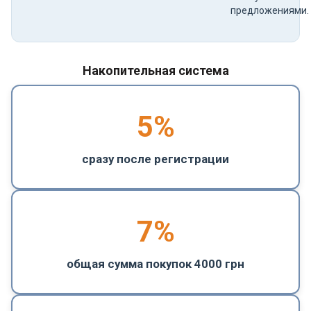
предложениями.
Накопительная система
5
%
сразу после регистрации
7%
общая сумма покупок 4000 грн