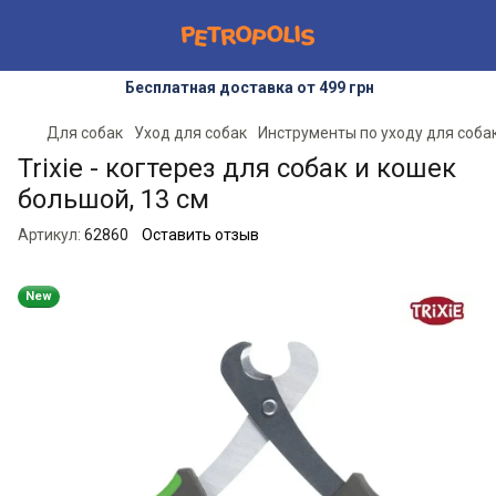
Бесплатная доставка от 499 грн
Для собак
Уход для собак
Инструменты по уходу для соба
Trixie - когтерез для собак и кошек
большой, 13 см
Артикул:
62860
Оставить отзыв
New