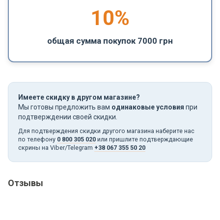
10%
общая сумма покупок 7000 грн
Имеете скидку в другом магазине?
Мы готовы предложить вам
одинаковые условия
при
подтверждении своей скидки.
Для подтверждения скидки другого магазина наберите нас
по телефону
0 800 305 020
или пришлите подтверждающие
скрины на Viber/Telegram
+38 067 355 50 20
Отзывы