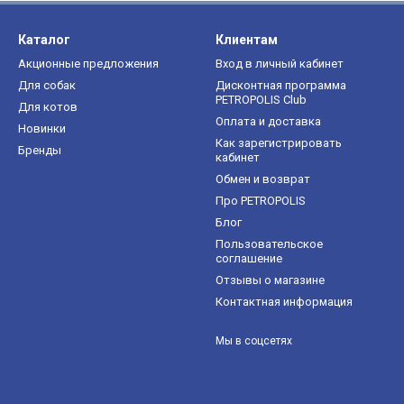
Каталог
Клиентам
Акционные предложения
Вход в личный кабинет
Для собак
Дисконтная программа
PETROPOLIS Club
Для котов
Оплата и доставка
Новинки
Как зарегистрировать
Бренды
кабинет
Обмен и возврат
Про PETROPOLIS
Блог
Пользовательское
соглашение
Отзывы о магазине
Контактная информация
Мы в соцсетях