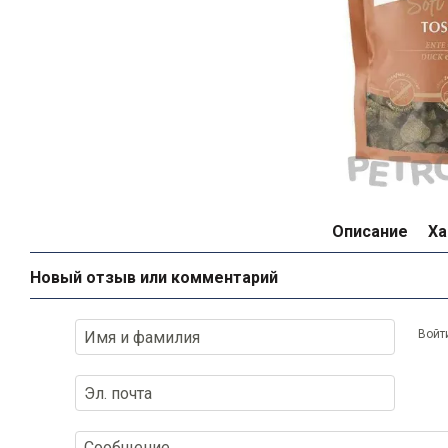
Описание
Ха
Новый отзыв или комментарий
Войт