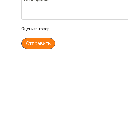
Оцените товар
Отправить