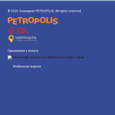
© 2026 Зоомаркет PETROPOLIS. All rights reserved
Принимаем к оплате
Мобильная версия