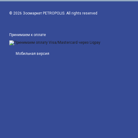
© 2026 Зоомаркет PETROPOLIS. All rights reserved
Принимаем к оплате
Мобильная версия