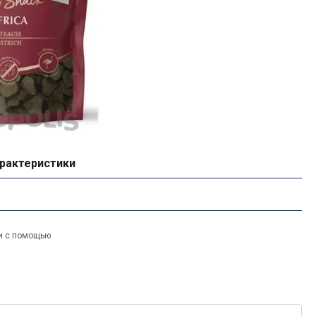
рактеристики
и с помощью