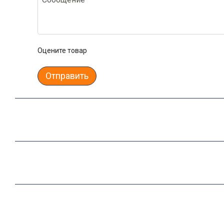
Оцените товар
Отправить