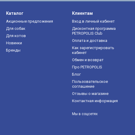
Каталог
Клиентам
Акционные предложения
Вход в личный кабинет
Для собак
Дисконтная программа
PETROPOLIS Club
Для котов
Оплата и доставка
Новинки
Как зарегистрировать
Бренды
кабинет
Обмен и возврат
Про PETROPOLIS
Блог
Пользовательское
соглашение
Отзывы о магазине
Контактная информация
Мы в соцсетях