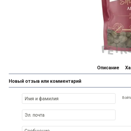
Описание
Ха
Новый отзыв или комментарий
Войт