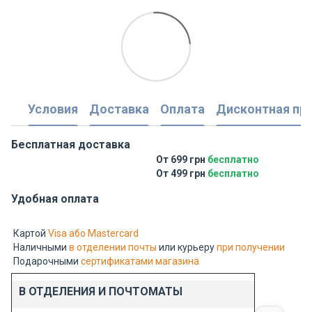
Условия
Доставка
Оплата
Дисконтная пр
Бесплатная доставка
От 699 грн
бесплатно
От 499 грн
бесплатно
Удобная оплата
Картой
Visa або Mastercard
Наличными
в отделении почты
или курьеру
при получении
Подарочными
сертификатами магазина
В ОТДЕЛЕНИЯ И ПОЧТОМАТЫ