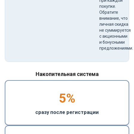
при каждой
покупке.
Обратите
внимание, что
личная скидка
не суммируется
с акционными
и бонусными
предложениями.
Накопительная система
5
%
сразу после регистрации