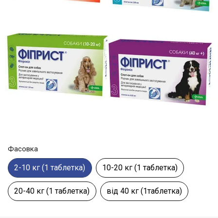
Фасовка
2-10 кг (1 таблетка)
10-20 кг (1 таблетка)
20-40 кг (1 таблетка)
від 40 кг (1таблетка)