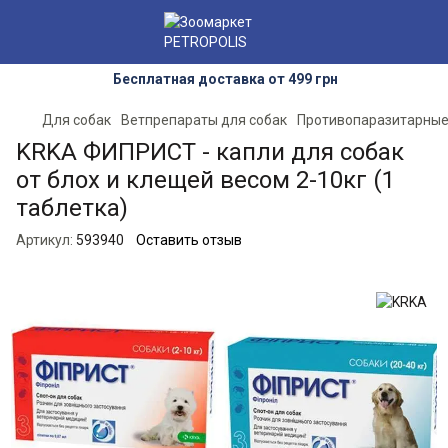
Бесплатная доставка от 499 грн
Для собак
Ветпрепараты для собак
Противопаразитарные
KRKA ФИПРИСТ - капли для собак
от блох и клещей весом 2-10кг (1
таблетка)
Артикул:
593940
Оставить отзыв