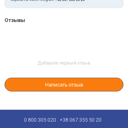
Отзывы
Добавьте первый отзыв
Написать отзыв
0 800 305 020
+38 067 355 50 20