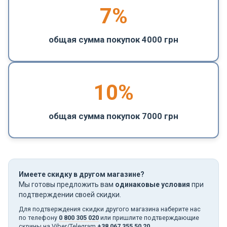
7%
общая сумма покупок 4000 грн
10%
общая сумма покупок 7000 грн
Имеете скидку в другом магазине?
Мы готовы предложить вам
одинаковые условия
при
подтверждении своей скидки.
Для подтверждения скидки другого магазина наберите нас
по телефону
0 800 305 020
или пришлите подтверждающие
скрины на Viber/Telegram
+38 067 355 50 20