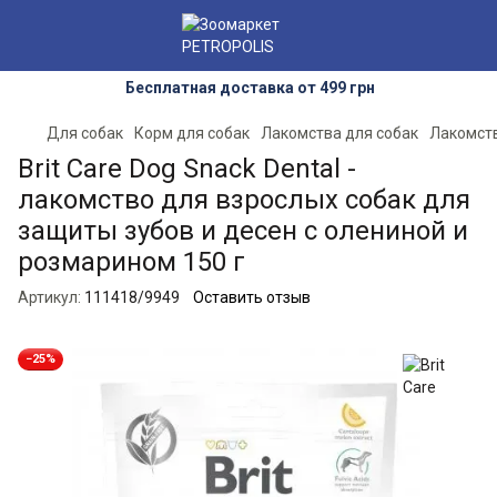
Бесплатная доставка от 499 грн
Для собак
Корм для собак
Лакомства для собак
Лакомств
Brit Care Dog Snack Dental -
лакомство для взрослых собак для
защиты зубов и десен с олениной и
розмарином 150 г
Артикул:
111418/9949
Оставить отзыв
−25%