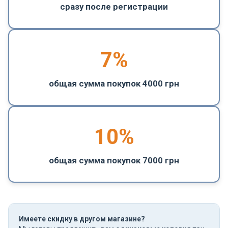
сразу после регистрации
7%
общая сумма покупок 4000 грн
10%
общая сумма покупок 7000 грн
Имеете скидку в другом магазине?