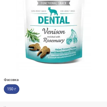
Фасовка
150 г