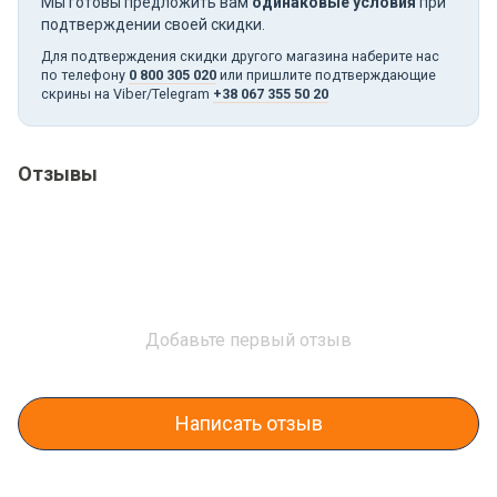
Мы готовы предложить вам
одинаковые условия
при
подтверждении своей скидки.
Для подтверждения скидки другого магазина наберите нас
по телефону
0 800 305 020
или пришлите подтверждающие
скрины на Viber/Telegram
+38 067 355 50 20
Отзывы
Добавьте первый отзыв
Написать отзыв